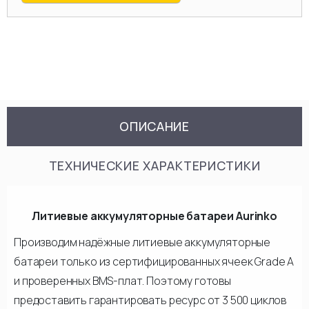
ОПИСАНИЕ
ТЕХНИЧЕСКИЕ ХАРАКТЕРИСТИКИ
Литиевые аккумуляторные батареи Aurinko
Производим надёжные литиевые аккумуляторные
батареи только из сертифицированных ячеек Grade A
и проверенных BMS-плат. Поэтому готовы
предоставить гарантировать ресурс от 3 500 циклов