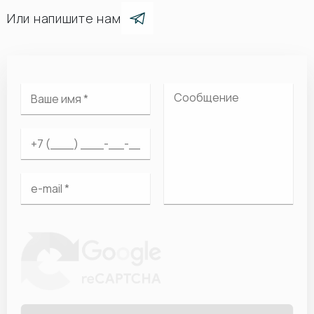
Или напишите нам