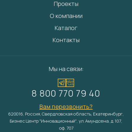
Проекты
О компании
Каталог
Контакты
Мы на связи:
8 800 770 79 40
Вам перезвонить?
620016, Россия, Свердловская область, Екатеринбург,
Бизнес Центр "Инновационный", ул. Амундсена, д. 107,
оф. 707