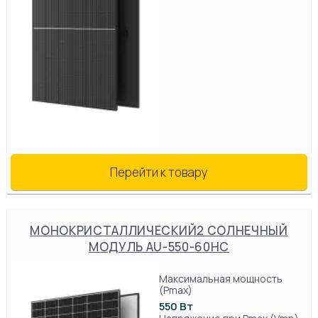
Перейти к товару
МОНОКРИСТАЛЛИЧЕСКИЙ2 СОЛНЕЧНЫЙ
МОДУЛЬ AU-550-60HC
Максимальная мощность
(Pmax)
550 Вт