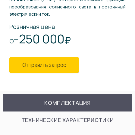
преобразования солнечного света в постоянный
электрический ток.
Розничная цена
250 000
₽
ОТ
Отправить запрос
КОМПЛЕКТАЦИЯ
ТЕХНИЧЕСКИЕ ХАРАКТЕРИСТИКИ