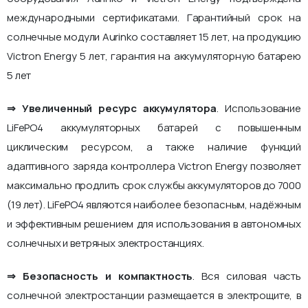
международными сертификатами. Гарантийный срок на
солнечные модули Aurinko составляет 15 лет, на продукцию
Victron Energy 5 лет, гарантия на аккумуляторную батарею
5 лет
⇒ Увеличенный ресурс аккумулятора
. Использование
LiFePO4 аккумуляторных батарей с повышенным
циклическим ресурсом, а также наличие функций
адаптивного заряда контроллера Victron Energy позволяет
максимально продлить срок службы аккумуляторов до 7000
(19 лет). LiFePO4 являются наиболее безопасным, надёжным
и эффективным решением для использования в автономных
солнечных и ветряных электростанциях.
⇒ Безопасность и компактность
. Вся силовая часть
солнечной электростанции размещается в электрощите, в