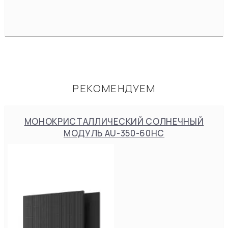
РЕКОМЕНДУЕМ
МОНОКРИСТАЛЛИЧЕСКИЙ СОЛНЕЧНЫЙ
МОДУЛЬ AU-350-60HC