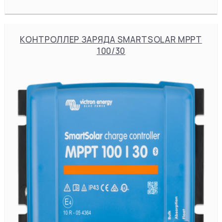
КОНТРОЛЛЕР ЗАРЯДА SMARTSOLAR MPPT
100/30