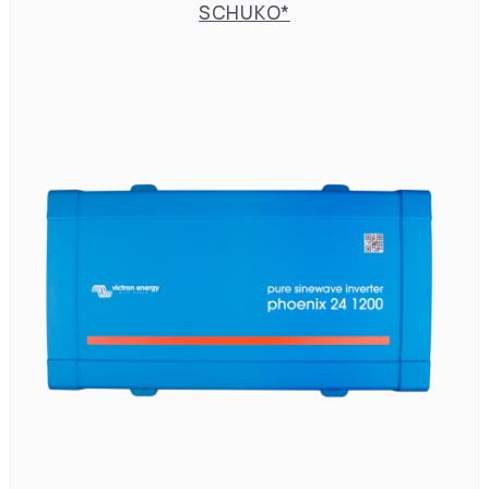
SCHUKO*