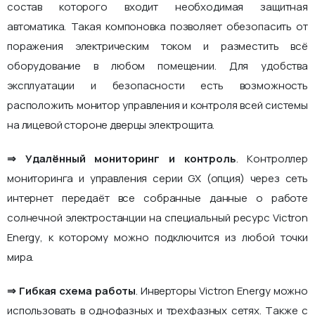
состав которого входит необходимая защитная
автоматика. Такая компоновка позволяет обезопасить от
поражения электрическим током и разместить всё
оборудование в любом помещении. Для удобства
эксплуатации и безопасности есть возможность
расположить монитор управления и контроля всей системы
на лицевой стороне дверцы электрощита.
⇒ Удалённый мониторинг и контроль
. Контроллер
мониторинга и управления серии GX (опция) через сеть
интернет передаёт все собранные данные о работе
солнечной электростанции на специальный ресурс Victron
Energy, к которому можно подключится из любой точки
мира.
⇒ Гибкая схема работы
. Инверторы Victron Energy можно
использовать в однофазных и трехфазных сетях. Также с