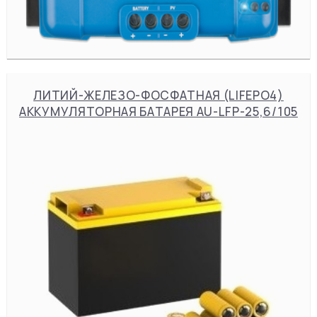
ЛИТИЙ-ЖЕЛЕЗО-ФОСФАТНАЯ (LIFEPO4)
АККУМУЛЯТОРНАЯ БАТАРЕЯ AU-LFP-25,6/105