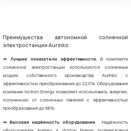
Преимущества автономной солнечной
электростанции Aurinko
⇒ Лучшие показатели эффективности.
В комплекте
солнечной электростанции используются солнечные
модули собственного производства Aurinko с
эффективностью преобразования до 22,5%. Оборудование
компании Victron Energy позволяет использовать энергию,
полученную от солнечных панелей с эффективностью
преобразования до 98%.
⇒ Высокая надёжность оборудования
. Надёжность
оборудования Aurinko и Victron Energy подтверждена