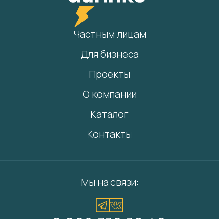
Частным лицам
Для бизнеса
Проекты
О компании
Каталог
Контакты
Мы на связи: