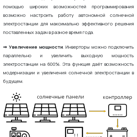
помощью широких возможностей программирования
возможно настроить работу автономной солнечной
электростанции для максимально эффективного решения
поставленных задач в разное время года.
⇒ Увеличение мощности
. Инверторы можно подключить
параллельно и увеличить выходную мощность
электростанции на 600%. Эта функция даёт возможность
модернизации и увеличения солнечной электростанции в
будущем.