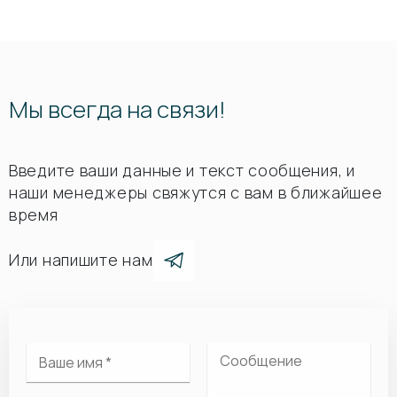
Мы всегда на связи!
Введите ваши данные и текст сообщения, и
наши менеджеры свяжутся с вам в ближайшее
время
Или напишите нам