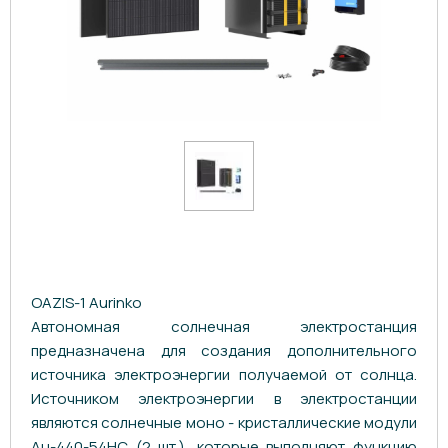
OAZIS-1 Aurinko
Автономная солнечная электростанция
предназначена для создания дополнительного
источника электроэнергии получаемой от солнца.
Источником электроэнергии в электростанции
являются солнечные моно - кристаллические модули
Au-440-54HC (2 шт.), которые выполняют функцию