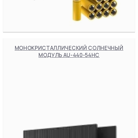
МОНОКРИСТАЛЛИЧЕСКИЙ СОЛНЕЧНЫЙ
МОДУЛЬ AU-440-54HC