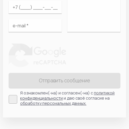
Отправить сообщение
Я ознакомлен(-на) и согласен(-на) с
политикой
конфиденциальности
и даю своё согласие на
обработку персональных данных.