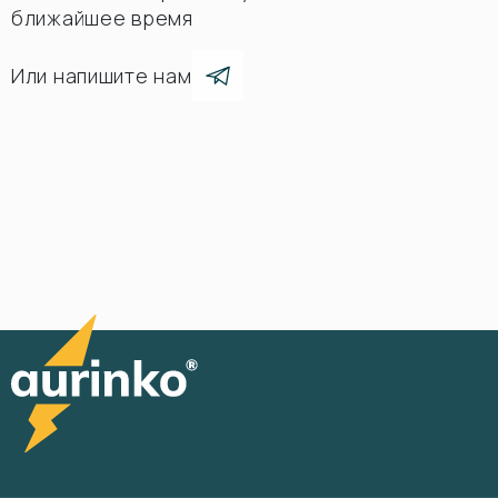
ближайшее время
Или напишите нам