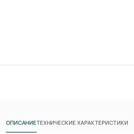
ОПИСАНИЕ
ТЕХНИЧЕСКИЕ ХАРАКТЕРИСТИКИ