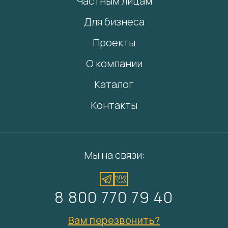
Частным лицам
Для бизнеса
Проекты
О компании
Каталог
Контакты
Мы на связи:
8 800 770 79 40
Вам перезвонить?