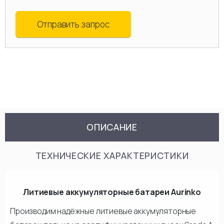
Отправить запрос
ОПИСАНИЕ
ТЕХНИЧЕСКИЕ ХАРАКТЕРИСТИКИ
Литиевые аккумуляторные батареи Aurinko
Производим надёжные литиевые аккумуляторные