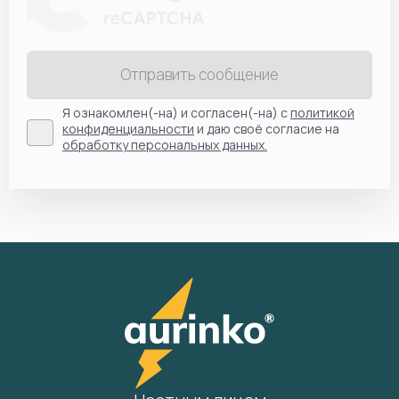
Отправить сообщение
Я ознакомлен(-на) и согласен(-на) с
политикой
конфиденциальности
и даю своё согласие на
обработку персональных данных.