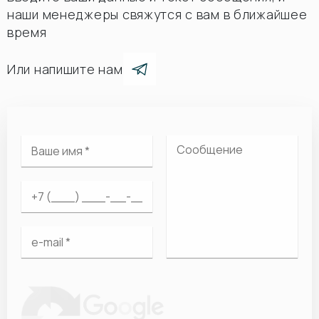
наши менеджеры свяжутся с вам в ближайшее
время
Или напишите нам