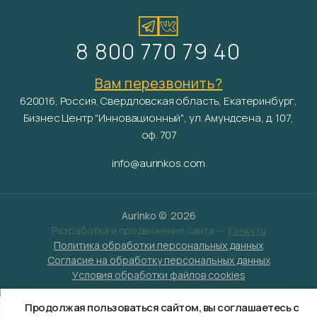
8 800 770 79 40
Вам перезвонить?
620016, Россия, Свердловская область, Екатеринбург,
Бизнес Центр "Инновационный", ул. Амундсена, д. 107,
оф. 707
info@aurinkos.com
Aurinko ©
2026
Разработка и продвижение сайта —
Fanky.ru
Политика обработки персональных данных
Согласие на обработку персональных данных
Условия обработки файлов cookies
Продолжая пользоваться сайтом, вы соглашаетесь с