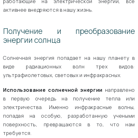
работающие на электрической энергии, все
активнее внедряются в нашу жизнь.
Получение и преобразование
энергии солнца
Солнечная энергия попадает на нашу планету в
виде радиационных волн трех видов:
ультрафиолетовых, световых и инфракрасных.
Использование солнечной энергии
направлено
в первую очередь на получение тепла или
электричества. Именно инфракрасные волны,
попадая на особую, разработанную учеными
поверхность, превращаются в то, что нам
требуется.