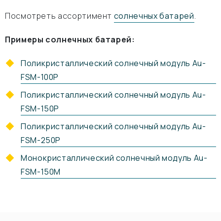
Посмотреть ассортимент
солнечных батарей
.
Примеры солнечных батарей:
Поликристаллический солнечный модуль Au-
FSM-100P
Поликристаллический солнечный модуль Au-
FSM-150P
Поликристаллический солнечный модуль Au-
FSM-250P
Монокристаллический солнечный модуль Au-
FSM-150M