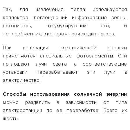
Так, для извлечения тепла используются
коллектор, поглощающий инфракрасные волны,
накопитель, аккумулирующий его, и
теплообменник, в котором происходит нагрев.
При генерации электрической энергии
применяются специальные фотоэлементы. Они
поглощают лучи света, а соответствующие
установки перерабатывают эти лучи в
электричество.
Способы использования солнечной энергии
можно разделить в зависимости от типа
электростанции по ее переработке. Всего их
шесть.