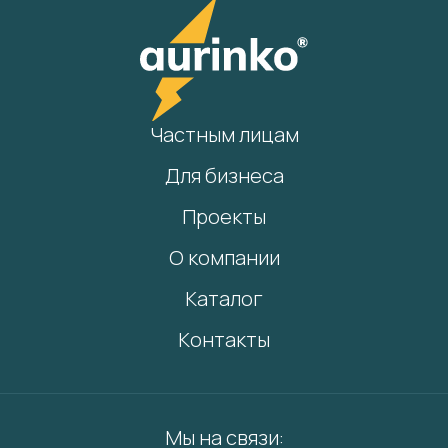
Частным лицам
Для бизнеса
Проекты
О компании
Каталог
Контакты
Мы на связи: