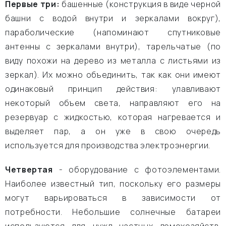
Первые три:
башенные (конструкция в виде черной
башни с водой внутри и зеркалами вокруг),
параболические (напоминают спутниковые
антенны с зеркалами внутри), тарельчатые (по
виду похожи на дерево из металла с листьями из
зеркал). Их можно объединить, так как они имеют
одинаковый принцип действия: улавливают
некоторый объем света, направляют его на
резервуар с жидкостью, которая нагревается и
выделяет пар, а он уже в свою очередь
используется для производства электроэнергии.
Четвертая
- оборудование с фотоэлементами.
Наиболее известный тип, поскольку его размеры
могут варьироваться в зависимости от
потребности. Небольшие солнечные батареи