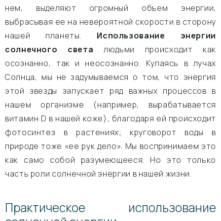
нем, выделяют огромный объем энергии,
выбрасывая ее на невероятной скорости в сторону
нашей планеты.
Использование энергии
солнечного света
людьми происходит как
осознанно, так и неосознанно. Купаясь в лучах
Солнца, мы не задумываемся о том, что энергия
этой звезды запускает ряд важных процессов в
нашем организме (например, вырабатывается
витамин D в нашей коже); благодаря ей происходит
фотосинтез в растениях; круговорот воды в
природе тоже «ее рук дело». Мы воспринимаем это
как само собой разумеющееся. Но это только
часть роли солнечной энергии в нашей жизни.
Практическое использование