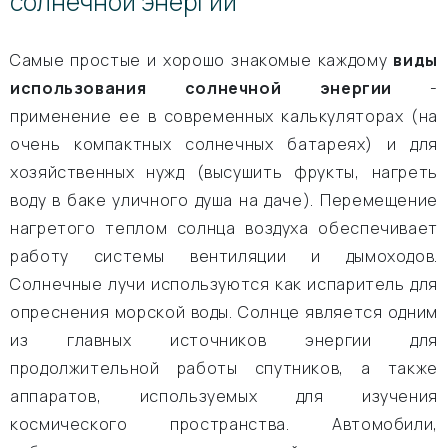
солнечной энергии
Самые простые и хорошо знакомые каждому
виды
использования солнечной энергии
-
применение ее в современных калькуляторах (на
очень компактных солнечных батареях) и для
хозяйственных нужд (высушить фрукты, нагреть
воду в баке уличного душа на даче). Перемещение
нагретого теплом солнца воздуха обеспечивает
работу системы вентиляции и дымоходов.
Солнечные лучи используются как испаритель для
опреснения морской воды. Солнце является одним
из главных источников энергии для
продолжительной работы спутников, а также
аппаратов, используемых для изучения
космического пространства. Автомобили,