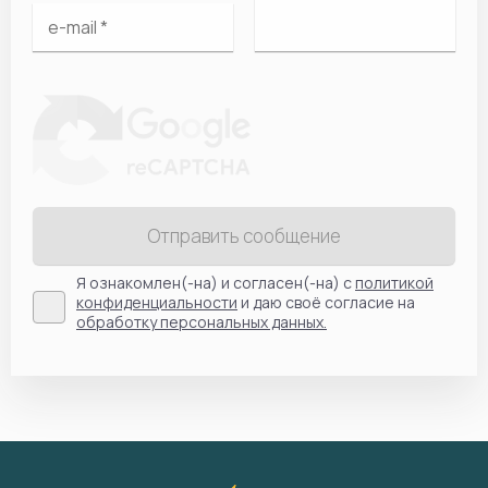
Отправить сообщение
Я ознакомлен(-на) и согласен(-на) с
политикой
конфиденциальности
и даю своё согласие на
обработку персональных данных.