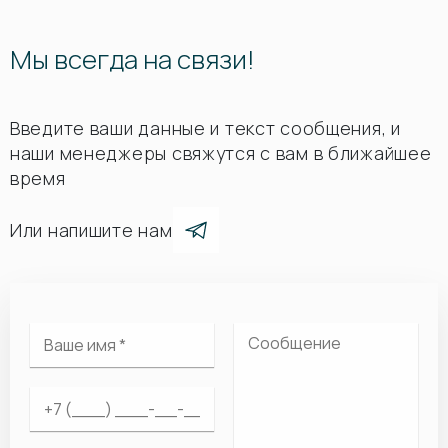
Мы всегда на связи!
Введите ваши данные и текст сообщения, и
наши менеджеры свяжутся с вам в ближайшее
время
Или напишите нам