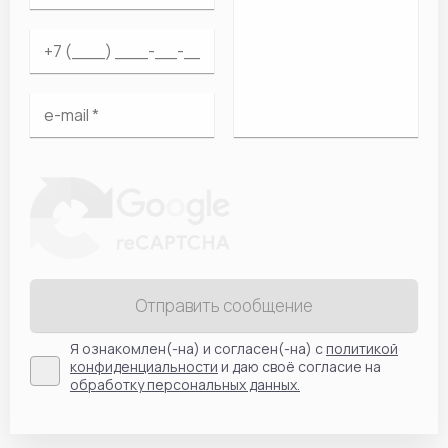
Отправить сообщение
Я ознакомлен(-на) и согласен(-на) с
политикой
конфиденциальности
и даю своё согласие на
обработку персональных данных.