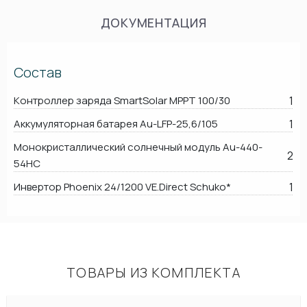
ДОКУМЕНТАЦИЯ
Состав
Контроллер заряда SmartSolar MPPT 100/30
1
Аккумуляторная батарея Au-LFP-25,6/105
1
Монокристаллический солнечный модуль Au-440-
2
54HC
Инвертор Phoenix 24/1200 VE.Direct Schuko*
1
ТОВАРЫ ИЗ КОМПЛЕКТА