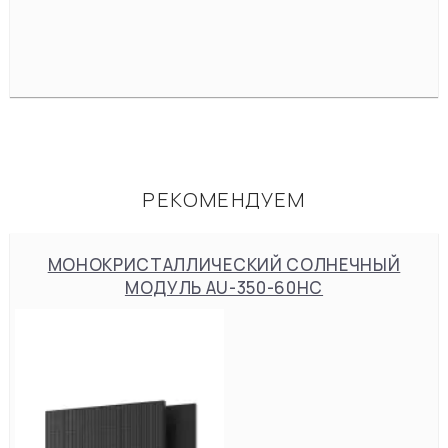
РЕКОМЕНДУЕМ
МОНОКРИСТАЛЛИЧЕСКИЙ СОЛНЕЧНЫЙ
МОДУЛЬ AU-350-60HC