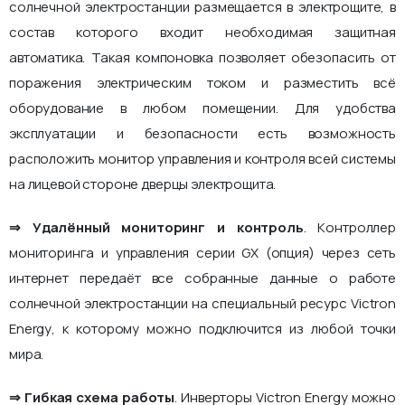
солнечной электростанции размещается в электрощите, в
состав которого входит необходимая защитная
автоматика. Такая компоновка позволяет обезопасить от
поражения электрическим током и разместить всё
оборудование в любом помещении. Для удобства
эксплуатации и безопасности есть возможность
расположить монитор управления и контроля всей системы
на лицевой стороне дверцы электрощита.
⇒ Удалённый мониторинг и контроль
. Контроллер
мониторинга и управления серии GX (опция) через сеть
интернет передаёт все собранные данные о работе
солнечной электростанции на специальный ресурс Victron
Energy, к которому можно подключится из любой точки
мира.
⇒ Гибкая схема работы
. Инверторы Victron Energy можно