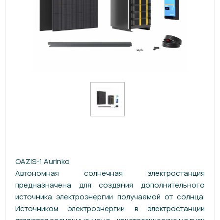
OAZIS-1 Aurinko
Автономная солнечная электростанция
предназначена для создания дополнительного
источника электроэнергии получаемой от солнца.
Источником электроэнергии в электростанции