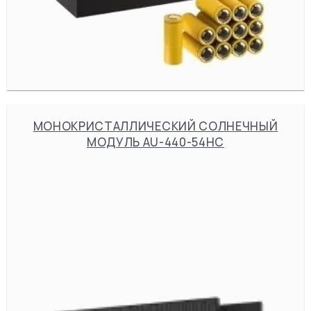
МОНОКРИСТАЛЛИЧЕСКИЙ СОЛНЕЧНЫЙ
МОДУЛЬ AU-440-54HC