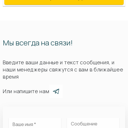
Мы всегда на связи!
Введите ваши данные и текст сообщения, и
наши менеджеры свяжутся с вам в ближайшее
время
Или напишите нам