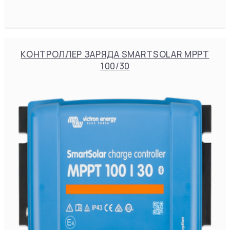
КОНТРОЛЛЕР ЗАРЯДА SMARTSOLAR MPPT
100/30