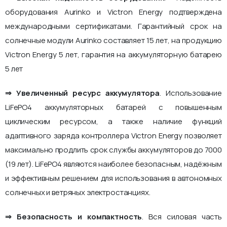
оборудования Aurinko и Victron Energy подтверждена
международными сертификатами. Гарантийный срок на
солнечные модули Aurinko составляет 15 лет, на продукцию
Victron Energy 5 лет, гарантия на аккумуляторную батарею
5 лет
⇒ Увеличенный ресурс аккумулятора
. Использование
LiFePO4 аккумуляторных батарей с повышенным
циклическим ресурсом, а также наличие функций
адаптивного заряда контроллера Victron Energy позволяет
максимально продлить срок службы аккумуляторов до 7000
(19 лет). LiFePO4 являются наиболее безопасным, надёжным
и эффективным решением для использования в автономных
солнечных и ветряных электростанциях.
⇒ Безопасность и компактность
. Вся силовая часть