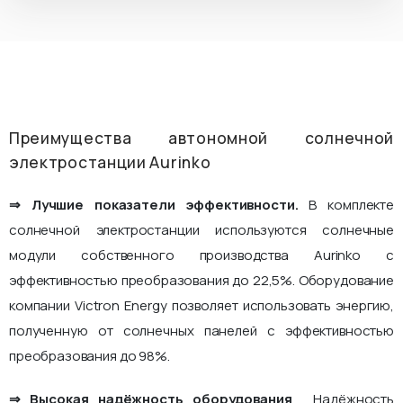
Преимущества автономной солнечной
электростанции Aurinko
⇒ Лучшие показатели эффективности.
В комплекте
солнечной электростанции используются солнечные
модули собственного производства Aurinko с
эффективностью преобразования до 22,5%. Оборудование
компании Victron Energy позволяет использовать энергию,
полученную от солнечных панелей с эффективностью
преобразования до 98%.
⇒ Высокая надёжность оборудования
. Надёжность