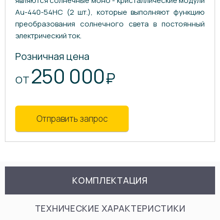
являются солнечные моно - кристаллические модули
Au-440-54HC (2 шт.), которые выполняют функцию
преобразования солнечного света в постоянный
электрический ток.
Розничная цена
250 000
₽
ОТ
Отправить запрос
КОМПЛЕКТАЦИЯ
ТЕХНИЧЕСКИЕ ХАРАКТЕРИСТИКИ