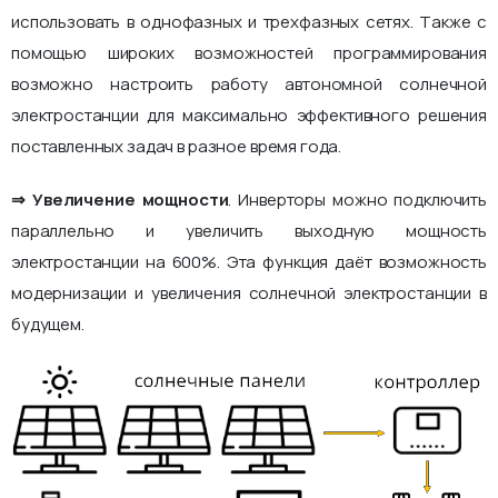
использовать в однофазных и трехфазных сетях. Также с
помощью широких возможностей программирования
возможно настроить работу автономной солнечной
электростанции для максимально эффективного решения
поставленных задач в разное время года.
⇒ Увеличение мощности
. Инверторы можно подключить
параллельно и увеличить выходную мощность
электростанции на 600%. Эта функция даёт возможность
модернизации и увеличения солнечной электростанции в
будущем.