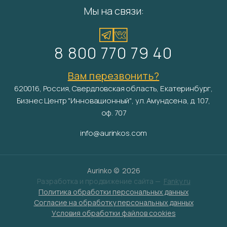
Мы на связи:
8 800 770 79 40
Вам перезвонить?
620016, Россия, Свердловская область, Екатеринбург,
Бизнес Центр "Инновационный", ул. Амундсена, д. 107,
оф. 707
info@aurinkos.com
Aurinko ©
2026
Разработка и продвижение сайта —
Fanky.ru
Политика обработки персональных данных
Согласие на обработку персональных данных
Условия обработки файлов cookies