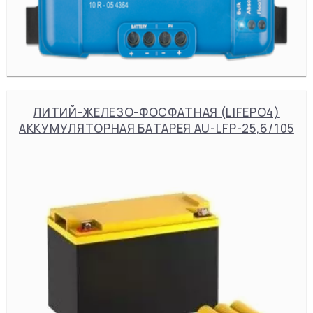
ЛИТИЙ-ЖЕЛЕЗО-ФОСФАТНАЯ (LIFEPO4)
АККУМУЛЯТОРНАЯ БАТАРЕЯ AU-LFP-25,6/105