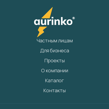
Частным лицам
Для бизнеса
Проекты
О компании
Каталог
Контакты