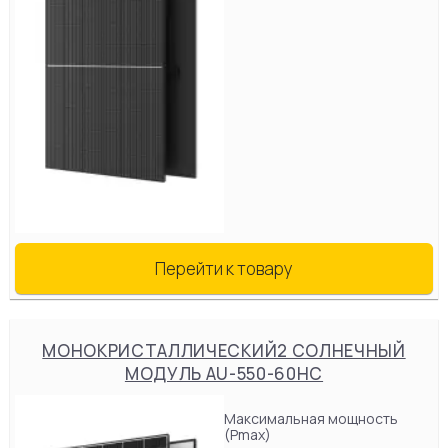
Перейти к товару
МОНОКРИСТАЛЛИЧЕСКИЙ2 СОЛНЕЧНЫЙ
МОДУЛЬ AU-550-60HC
Максимальная мощность
(Pmax)