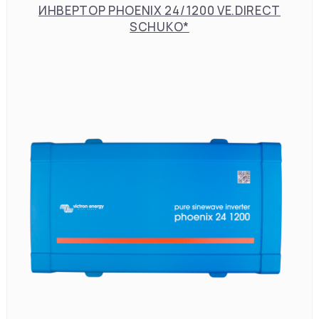
ИНВЕРТОР PHOENIX 24/1200 VE.DIRECT
SCHUKO*