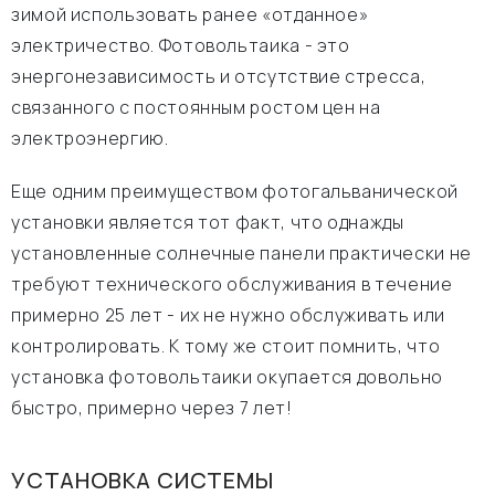
зимой использовать ранее «отданное»
электричество. Фотовольтаика - это
энергонезависимость и отсутствие стресса,
связанного с постоянным ростом цен на
электроэнергию.
Еще одним преимуществом фотогальванической
установки является тот факт, что однажды
установленные солнечные панели практически не
требуют технического обслуживания в течение
примерно 25 лет - их не нужно обслуживать или
контролировать. К тому же стоит помнить, что
установка фотовольтаики окупается довольно
быстро, примерно через 7 лет!
УСТАНОВКА СИСТЕМЫ