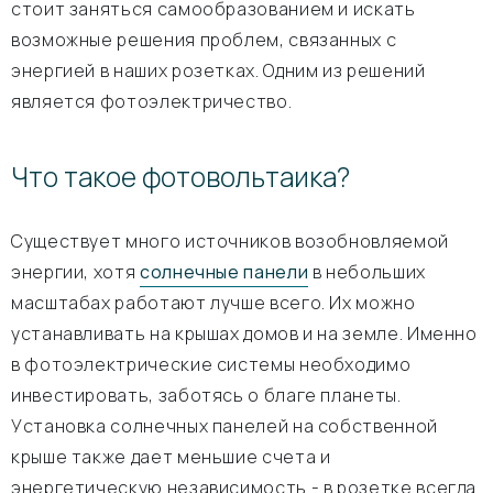
стоит заняться самообразованием и искать
возможные решения проблем, связанных с
энергией в наших розетках. Одним из решений
является фотоэлектричество.
Что такое фотовольтаика?
Существует много источников возобновляемой
энергии, хотя
солнечные панели
в небольших
масштабах работают лучше всего. Их можно
устанавливать на крышах домов и на земле. Именно
в фотоэлектрические системы необходимо
инвестировать, заботясь о благе планеты.
Установка солнечных панелей на собственной
крыше также дает меньшие счета и
энергетическую независимость - в розетке всегда