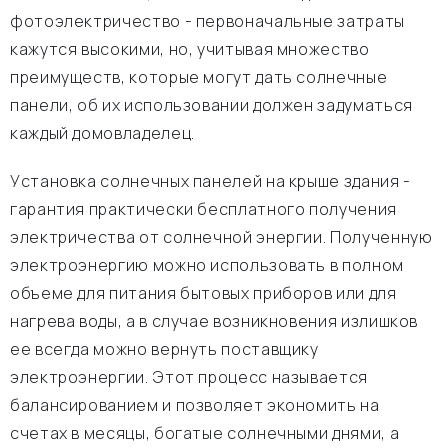
фотоэлектричество - первоначальные затраты
кажутся высокими, но, учитывая множество
преимуществ, которые могут дать солнечные
панели, об их использовании должен задуматься
каждый домовладелец.
Установка солнечных панелей на крыше здания -
гарантия практически бесплатного получения
электричества от солнечной энергии. Полученную
электроэнергию можно использовать в полном
объеме для питания бытовых приборов или для
нагрева воды, а в случае возникновения излишков
ее всегда можно вернуть поставщику
электроэнергии. Этот процесс называется
балансированием и позволяет экономить на
счетах в месяцы, богатые солнечными днями, а