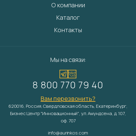
О компании
Каталог
Контакты
Мы на связи:
8 800 770 79 40
Вам перезвонить?
620016, Россия, Свердловская область, Екатеринбург,
Бизнес Центр "Инновационный", ул. Амундсена, д. 107,
оф. 707
info@aurinkos.com