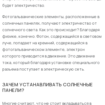
будет электричество.
Фотогальванические элементы, расположенные в
солнечных панелях, получают электричество от
солнечного света. Как это происходит? Благодаря
физике, конечно. Фотон, содержащийся в световом
луче, попадает на кремний, содержащийся в
фотогальваническом элементе, электрон
которого приводится в движение. Это движение
тока, который благодаря установке специального
разъема поступает в электрическую сеть.
ЗАЧЕМ УСТАНАВЛИВАТЬ СОЛНЕЧНЫЕ
ПАНЕЛИ?
Многие считают, что не стоит вкладываться в