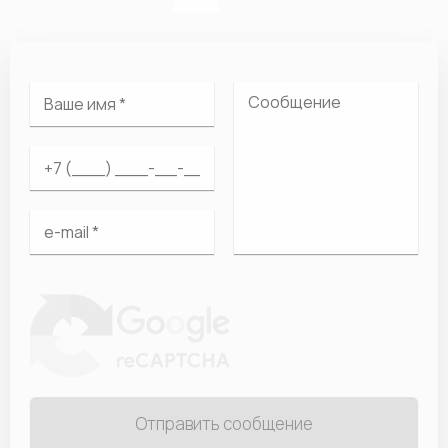
Отправить сообщение