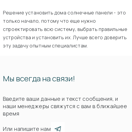
Решение установить дома солнечные панели - это
только начало, потому что еще нужно
спроектировать всю систему, выбрать правильные
устройства и установить их. Лучше всего доверить
эту задачу опытным специалистам.
Мы всегда на связи!
Введите ваши данные и текст сообщения, и
наши менеджеры свяжутся с вам в ближайшее
время
Или напишите нам