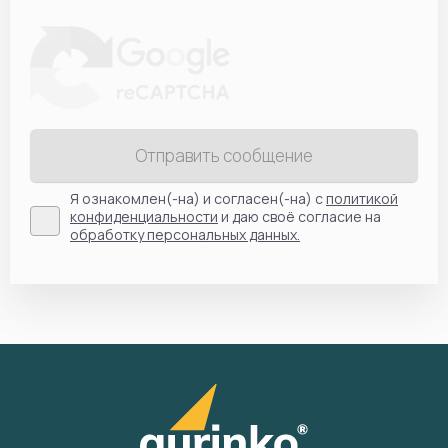
Отправить сообщение
Я ознакомлен(-на) и согласен(-на) с
политикой
конфиденциальности
и даю своё согласие на
обработку персональных данных.