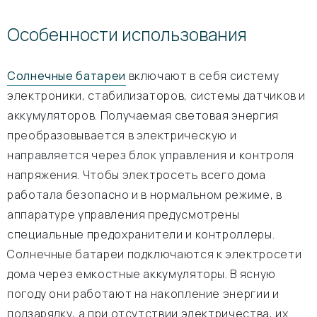
Особенности использования
Солнечные батареи
включают в себя систему
электроники, стабилизаторов, системы датчиков и
аккумуляторов. Получаемая световая энергия
преобразовывается в электрическую и
направляется через блок управления и контроля
напряжения. Чтобы электросеть всего дома
работала безопасно и в нормальном режиме, в
аппаратуре управления предусмотрены
специальные предохранители и контроллеры.
Солнечные батареи подключаются к электросети
дома через емкостные аккумуляторы. В ясную
погоду они работают на накопление энергии и
подзарядку, а при отсутствии электричества, их