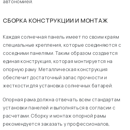
автономией.
СБОРКА КОНСТРУКЦИИ И МОНТАЖ
Каждая солнечная панель имеет по своим краям
специальные крепления, которые соединяются с
соседними панелями. Таким образом создается
единая конструкция, которая монтируется на
опорную раму. Металлическая конструкция
обеспечит достаточный запас прочности и
жесткости для установка солнечных батарей.
Опорная рама должна отвечать всем стандартам
установки панелей и выполняться в согласии с
расчетами. Сборку и монтаж опорной рамы
рекомендуется заказать у профессионалов,