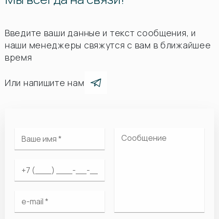
Введите ваши данные и текст сообщения, и
наши менеджеры свяжутся с вам в ближайшее
время
Или напишите нам