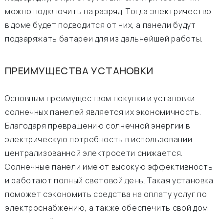
можно подключить на разряд. Тогда электричество
в доме будет подводится от них, а панели будут
подзаряжать батареи для из дальнейшей работы.
ПРЕИМУЩЕСТВА УСТАНОВКИ
Основным преимуществом покупки и установки
солнечных панелей является их экономичность.
Благодаря превращению солнечной энергии в
электрическую потребность в использовании
централизованной электросети снижается.
Солнечные панели имеют высокую эффективность
и работают полный световой день. Такая установка
поможет сэкономить средства на оплату услуг по
электроснабжению, а также обеспечить свой дом