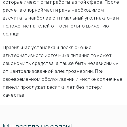
которые имеют опыт работы в этой сфере. После
расчета опорной части рамы необходимом
высчитать наиболее оптимальный угол наклона и
положение панелей относительно движению
солнца.
Правильная установка и подключение
альтернативного источника питания поможет
сэкономить средства, а также быть независимым
от централизованной электроэнергии. При
своевременном обслуживании и чистке солнечные
панели прослужат десятки лет без потери
качества.
Мы всегда на связи!