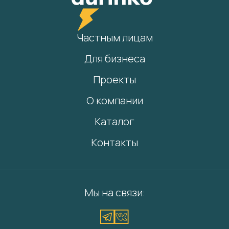
Частным лицам
Для бизнеса
Проекты
О компании
Каталог
Контакты
Мы на связи: