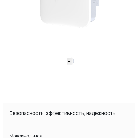
Безопасность, эффективность, надежность
Максимальная