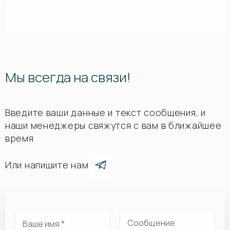
Мы всегда на связи!
Введите ваши данные и текст сообщения, и
наши менеджеры свяжутся с вам в ближайшее
время
Или напишите нам