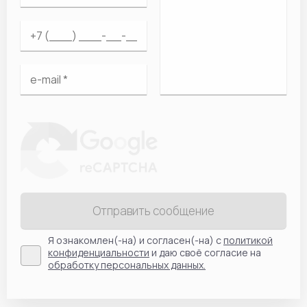
Отправить сообщение
Я ознакомлен(-на) и согласен(-на) с
политикой
конфиденциальности
и даю своё согласие на
обработку персональных данных.