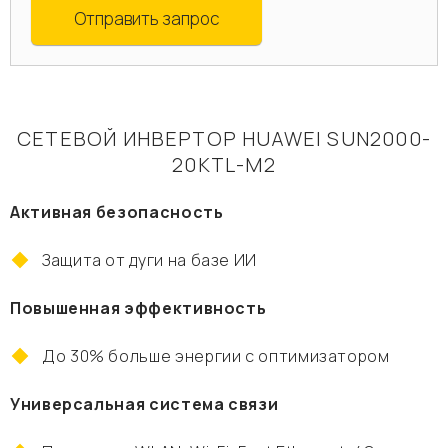
Отправить запрос
СЕТЕВОЙ ИНВЕРТОР HUAWEI SUN2000-
20KTL-М2
Активная безопасность
Защита от дуги на базе ИИ
Повышенная эффективность
До 30% больше энергии с оптимизатором
Универсальная система связи