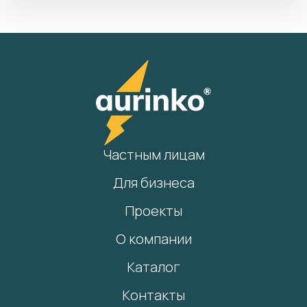
Частным лицам
Для бизнеса
Проекты
О компании
Каталог
Контакты