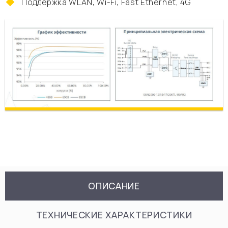
Поддержка WLAN, Wi-Fi, Fast Ethernet, 4G
ОПИСАНИЕ
ТЕХНИЧЕСКИЕ ХАРАКТЕРИСТИКИ