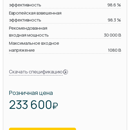
эффективность
98.6 %
Европейская взвешенная
эффективность
98.3 %
Рекомендованная
входная мощность
30 000 В
Максимальное входное
напряжение
1080 В
Скачать спецификацию
Розничная цена
233 600
₽