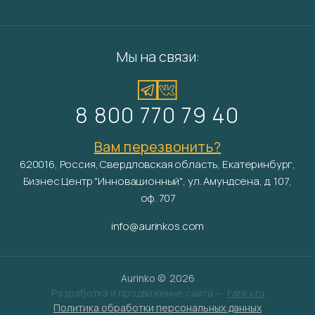
Мы на связи:
8 800 770 79 40
Вам перезвонить?
620016, Россия, Свердловская область, Екатеринбург,
Бизнес Центр "Инновационный", ул. Амундсена, д. 107,
оф. 707
info@aurinkos.com
Aurinko ©
2026
Разработка и продвижение сайта —
Fanky.ru
Политика обработки персональных данных