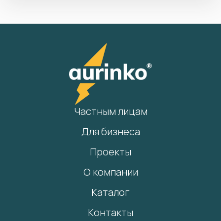
Частным лицам
Для бизнеса
Проекты
О компании
Каталог
Контакты