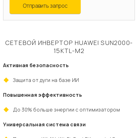
Отправить запрос
СЕТЕВОЙ ИНВЕРТОР HUAWEI SUN2000-
15KTL-М2
Активная безопасность
Защита от дуги на базе ИИ
Повышенная эффективность
До 30% больше энергии с оптимизатором
Универсальная система связи