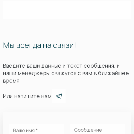
Мы всегда на связи!
Введите ваши данные и текст сообщения, и
наши менеджеры свяжутся с вам в ближайшее
время
Или напишите нам