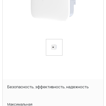
Безопасность, эффективность, надежность
Максимальная