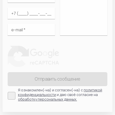
Отправить сообщение
Я ознакомлен(-на) и согласен(-на) с
политикой
конфиденциальности
и даю своё согласие на
обработку персональных данных.