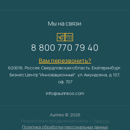
Мы на связи:
8 800 770 79 40
Вам перезвонить?
620016, Россия, Свердловская область, Екатеринбург,
Бизнес Центр "Инновационный", ул. Амундсена, д. 107,
оф. 707
info@aurinkos.com
Aurinko ©
2026
Разработка и продвижение сайта —
Fanky.ru
Политика обработки персональных данных