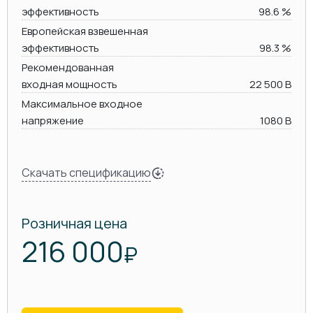
эффективность
98.6 %
Европейская взвешенная
эффективность
98.3 %
Рекомендованная
входная мощность
22 500 В
Максимальное входное
напряжение
1080 В
Скачать спецификацию
Розничная цена
216 000
₽