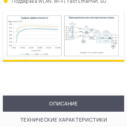
Поддержка WLAN, Wi-Fi, Fast Ethernet, 4G
ОПИСАНИЕ
ТЕХНИЧЕСКИЕ ХАРАКТЕРИСТИКИ