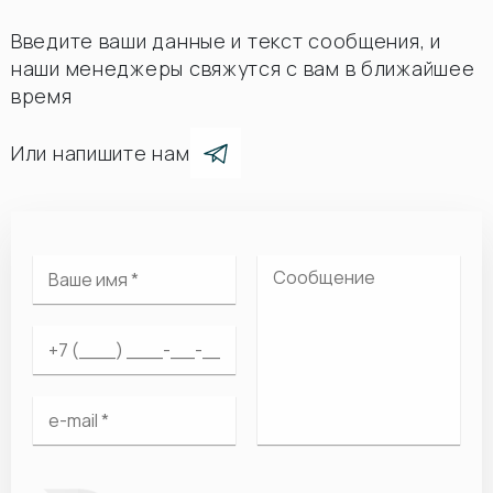
Введите ваши данные и текст сообщения, и
наши менеджеры свяжутся с вам в ближайшее
время
Или напишите нам