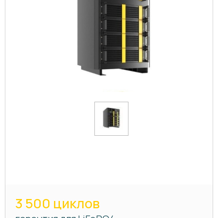
3 500 циклов