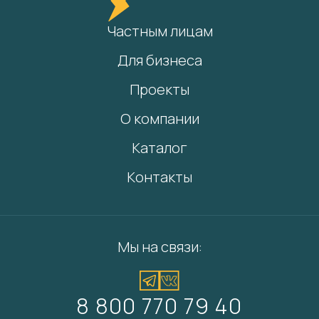
Частным лицам
Для бизнеса
Проекты
О компании
Каталог
Контакты
Мы на связи:
8 800 770 79 40