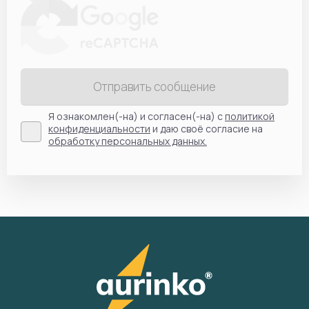
Отправить сообщение
Я ознакомлен(-на) и согласен(-на) с
политикой
конфиденциальности
и даю своё согласие на
обработку персональных данных.