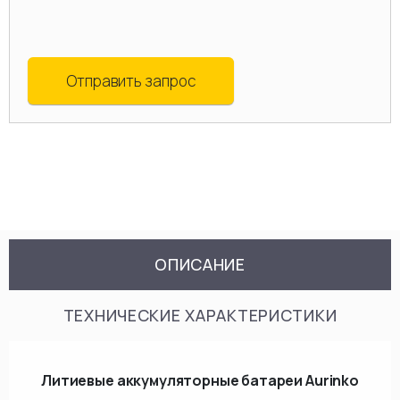
Отправить запрос
ОПИСАНИЕ
ТЕХНИЧЕСКИЕ ХАРАКТЕРИСТИКИ
Литиевые аккумуляторные батареи Aurinko