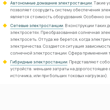
Автономные домашние электростанции
. Такие 
позволяет соорудить систему обеспечения элек
является стоимость оборудования. Особенно он
Сетевые электростанции
. В конструкции таких
электросетях. Преобразованная солнечная элек
электросеть. Оттуда же берется, когда электри
электричества. Создается ситуация зависимост
солнечной электростанции. Сфера применения т
Гибридные электростанции
. Представляют собо
устройств: меньшие затраты на дорогостоящее о
источника, или при больших токовых нагрузках).