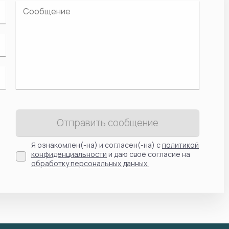
Отправить сообщение
Я ознакомлен(-на) и согласен(-на) с
политикой
конфиденциальности
и даю своё согласие на
обработку персональных данных.