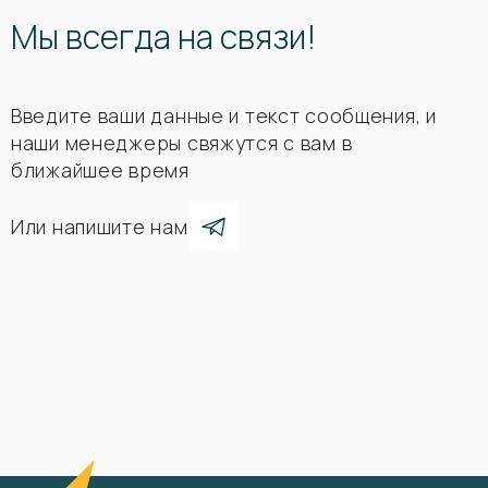
Мы всегда на связи!
Введите ваши данные и текст сообщения, и
наши менеджеры свяжутся с вам в
ближайшее время
Или напишите нам