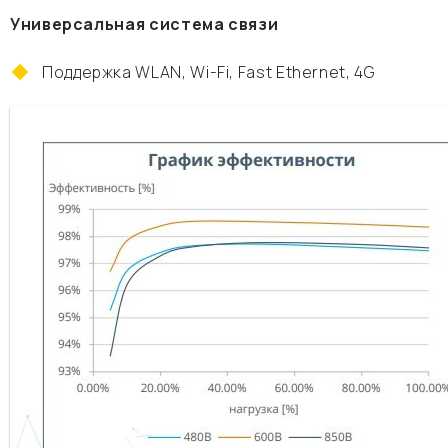
Универсальная система связи
Поддержка WLAN, Wi-Fi, Fast Ethernet, 4G