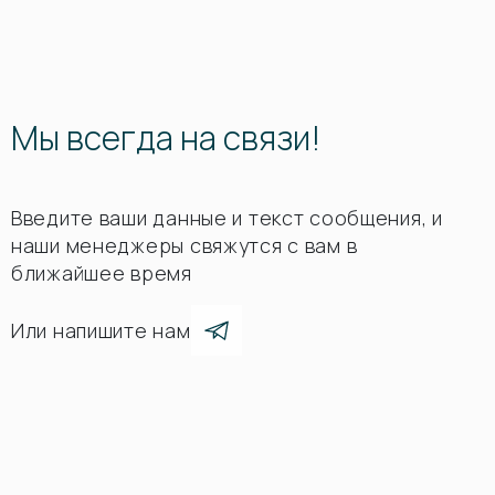
Мы всегда на связи!
Введите ваши данные и текст сообщения, и
наши менеджеры свяжутся с вам в
ближайшее время
Или напишите нам