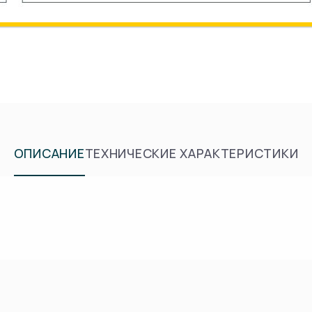
ОПИСАНИЕ
ТЕХНИЧЕСКИЕ ХАРАКТЕРИСТИКИ