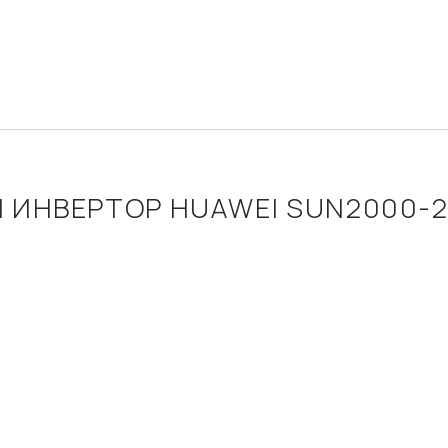
 ИНВЕРТОР HUAWEI SUN2000-