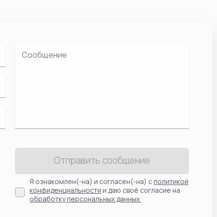
Отправить сообщение
Я ознакомлен(-на) и согласен(-на) с
политикой
конфиденциальности
и даю своё согласие на
обработку персональных данных.