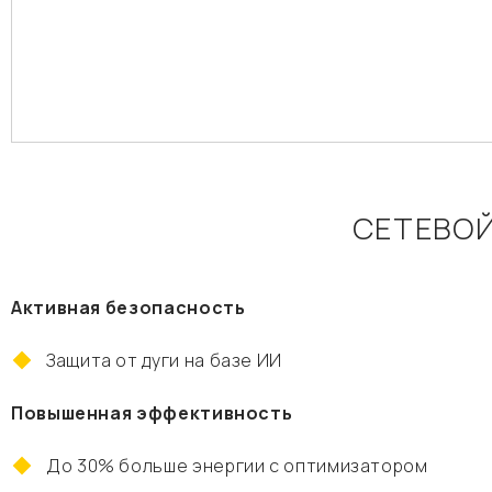
СЕТЕВОЙ
Активная безопасность
Защита от дуги на базе ИИ
Повышенная эффективность
До 30% больше энергии с оптимизатором