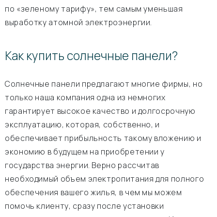
по «зеленому тарифу», тем самым уменьшая
выработку атомной электроэнергии.
Как купить солнечные панели?
Солнечные панели предлагают многие фирмы, но
только наша компания одна из немногих
гарантирует высокое качество и долгосрочную
эксплуатацию, которая, собственно, и
обеспечивает прибыльность такому вложению и
экономию в будущем на приобретении у
государства энергии. Верно рассчитав
необходимый объем электропитания для полного
обеспечения вашего жилья, в чем мы можем
помочь клиенту, сразу после установки