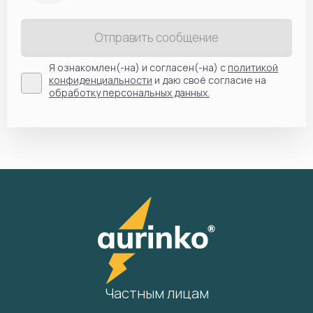
Отправить сообщение
Я ознакомлен(-на) и согласен(-на) с
политикой
конфиденциальности
и даю своё согласие на
обработку персональных данных.
Частным лицам