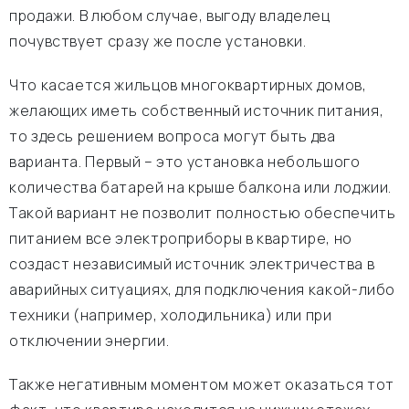
продажи. В любом случае, выгоду владелец
почувствует сразу же после установки.
Что касается жильцов многоквартирных домов,
желающих иметь собственный источник питания,
то здесь решением вопроса могут быть два
варианта. Первый – это установка небольшого
количества батарей на крыше балкона или лоджии.
Такой вариант не позволит полностью обеспечить
питанием все электроприборы в квартире, но
создаст независимый источник электричества в
аварийных ситуациях, для подключения какой-либо
техники (например, холодильника) или при
отключении энергии.
Также негативным моментом может оказаться тот