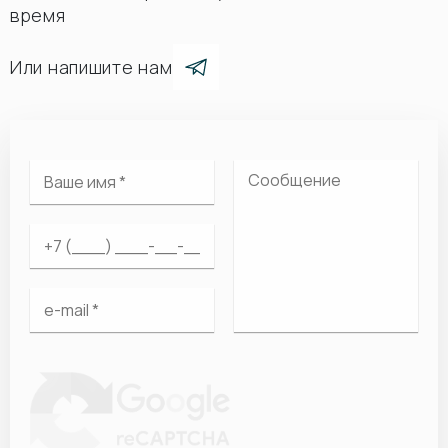
время
Или напишите нам