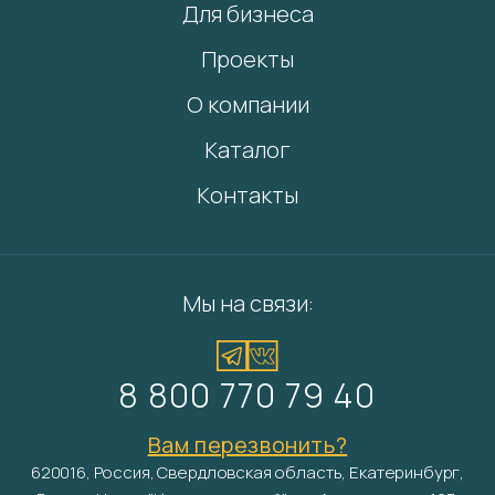
Для бизнеса
Проекты
О компании
Каталог
Контакты
Мы на связи:
8 800 770 79 40
Вам перезвонить?
620016, Россия, Свердловская область, Екатеринбург,