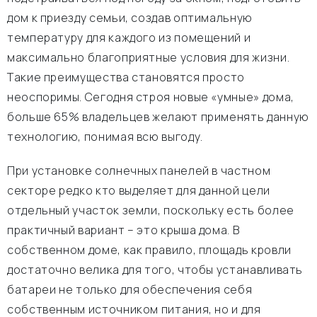
дом к приезду семьи, создав оптимальную
температуру для каждого из помещений и
максимально благоприятные условия для жизни.
Такие преимущества становятся просто
неоспоримы. Сегодня строя новые «умные» дома,
больше 65% владельцев желают применять данную
технологию, понимая всю выгоду.
При установке солнечных панелей в частном
секторе редко кто выделяет для данной цели
отдельный участок земли, поскольку есть более
практичный вариант – это крыша дома. В
собственном доме, как правило, площадь кровли
достаточно велика для того, чтобы устанавливать
батареи не только для обеспечения себя
собственным источником питания, но и для