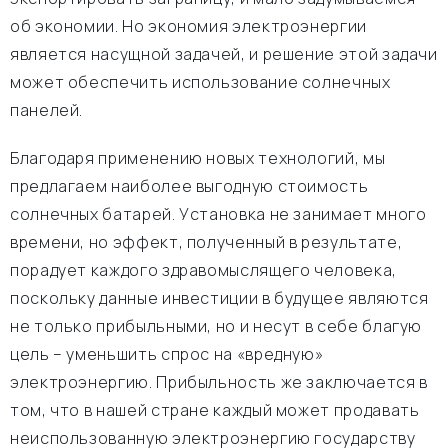
об экономии. Но экономия электроэнергии
является насущной задачей, и решение этой задачи
может обеспечить использование солнечных
панелей.
Благодаря применению новых технологий, мы
предлагаем наиболее выгодную стоимость
солнечных батарей. Установка не занимает много
времени, но эффект, полученный в результате,
порадует каждого здравомыслящего человека,
поскольку данные инвестиции в будущее являются
не только прибыльными, но и несут в себе благую
цель – уменьшить спрос на «вредную»
электроэнергию. Прибыльность же заключается в
том, что в нашей стране каждый может продавать
неиспользованную электроэнергию государству