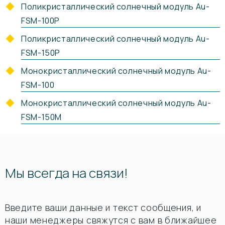
Поликристаллический солнечный модуль Au-
FSM-100P
Поликристаллический солнечный модуль Au-
FSM-150P
Монокристаллический солнечный модуль Au-
FSM-100
Монокристаллический солнечный модуль Au-
FSM-150M
Мы всегда на связи!
Введите ваши данные и текст сообщения, и
наши менеджеры свяжутся с вам в ближайшее