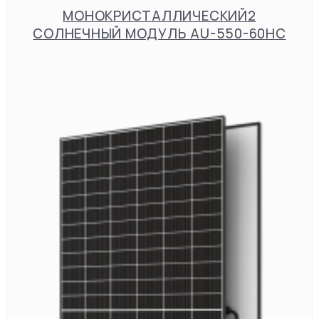
МОНОКРИСТАЛЛИЧЕСКИЙ2
СОЛНЕЧНЫЙ МОДУЛЬ AU-550-60HC