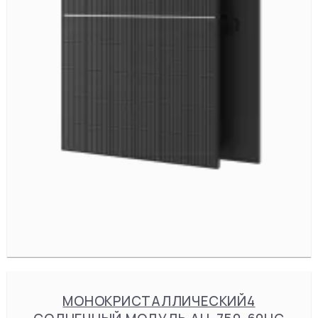
МОНОКРИСТАЛЛИЧЕСКИЙ4