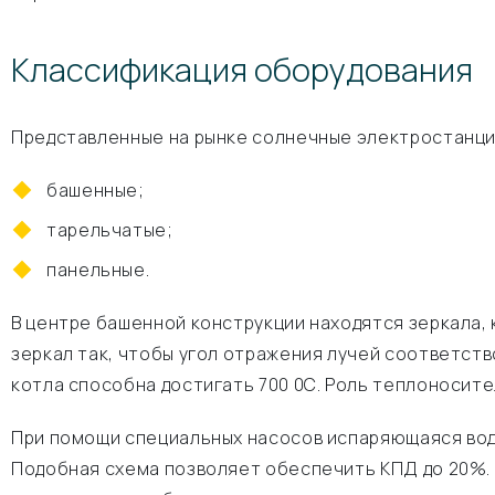
Классификация оборудования
Представленные на рынке солнечные электростанци
башенные;
тарельчатые;
панельные.
В центре башенной конструкции находятся зеркала
зеркал так, чтобы угол отражения лучей соответств
котла способна достигать 700 0C. Роль теплоносите
При помощи специальных насосов испаряющаяся вода
Подобная схема позволяет обеспечить КПД до 20%. 