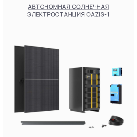
АВТОНОМНАЯ СОЛНЕЧНАЯ
ЭЛЕКТРОСТАНЦИЯ OAZIS-1