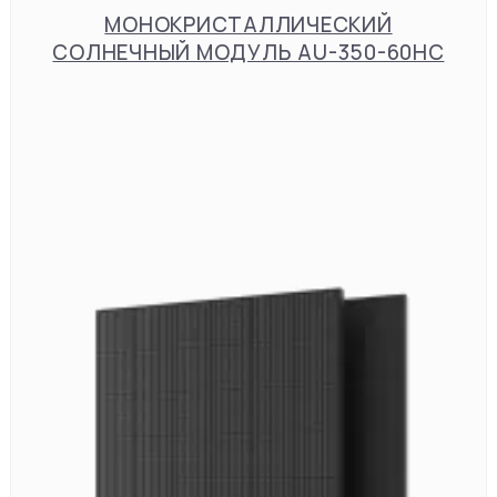
МОНОКРИСТАЛЛИЧЕСКИЙ
СОЛНЕЧНЫЙ МОДУЛЬ AU-350-60HC