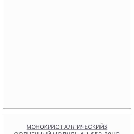
МОНОКРИСТАЛЛИЧЕСКИЙ3