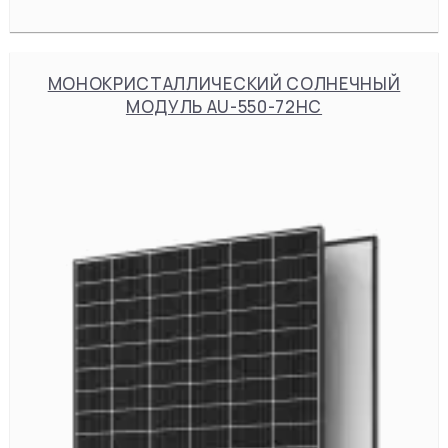
МОНОКРИСТАЛЛИЧЕСКИЙ СОЛНЕЧНЫЙ
МОДУЛЬ AU-550-72HC