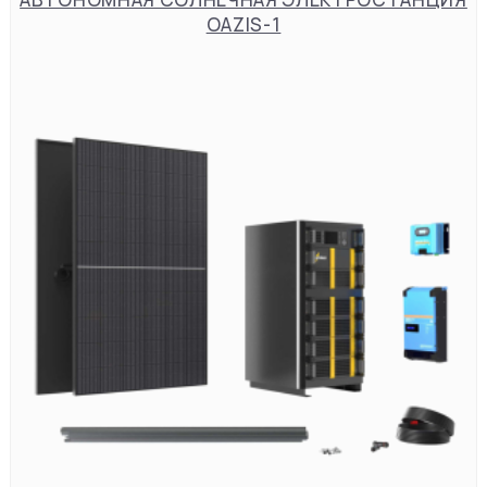
OAZIS-1