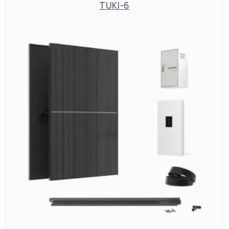
TUKI-6