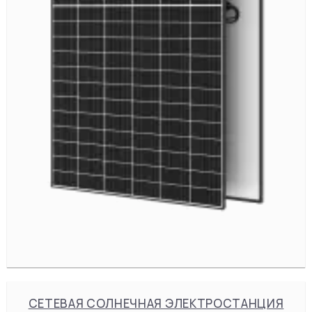
СЕТЕВАЯ СОЛНЕЧНАЯ ЭЛЕКТРОСТАНЦИЯ