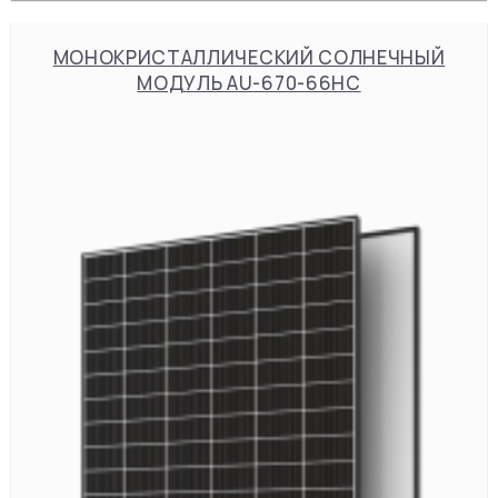
МОНОКРИСТАЛЛИЧЕСКИЙ СОЛНЕЧНЫЙ
МОДУЛЬ AU-670-66HC