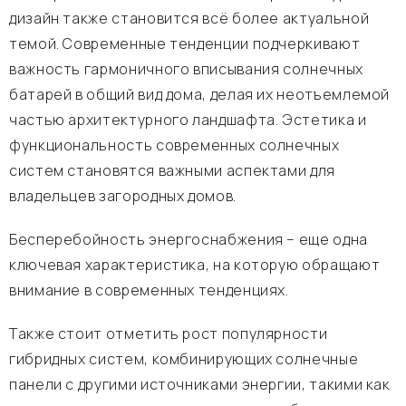
дизайн также становится всё более актуальной
темой. Современные тенденции подчеркивают
важность гармоничного вписывания солнечных
батарей в общий вид дома, делая их неотъемлемой
частью архитектурного ландшафта. Эстетика и
функциональность современных солнечных
систем становятся важными аспектами для
владельцев загородных домов.
Бесперебойность энергоснабжения – еще одна
ключевая характеристика, на которую обращают
внимание в современных тенденциях.
Также стоит отметить рост популярности
гибридных систем, комбинирующих солнечные
панели с другими источниками энергии, такими как