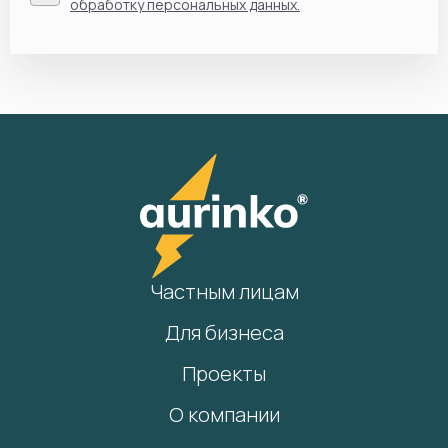
обработку персональных данных.
Частным лицам
Для бизнеса
Проекты
О компании