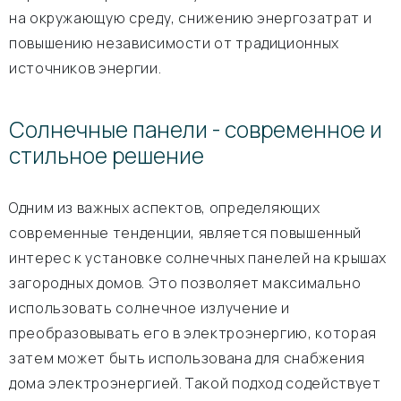
на окружающую среду, снижению энергозатрат и
повышению независимости от традиционных
источников энергии.
Солнечные панели - современное и
стильное решение
Одним из важных аспектов, определяющих
современные тенденции, является повышенный
интерес к установке солнечных панелей на крышах
загородных домов. Это позволяет максимально
использовать солнечное излучение и
преобразовывать его в электроэнергию, которая
затем может быть использована для снабжения
дома электроэнергией. Такой подход содействует