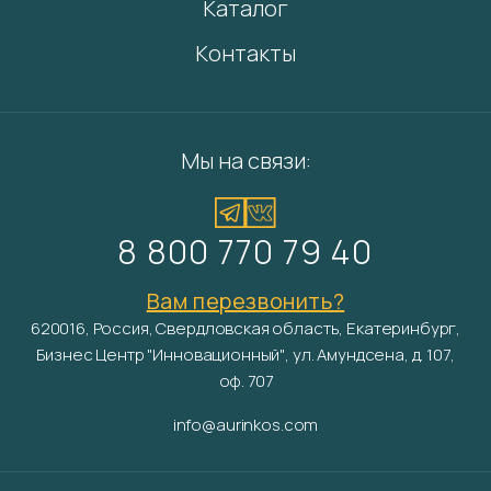
Каталог
Контакты
Мы на связи:
8 800 770 79 40
Вам перезвонить?
620016, Россия, Свердловская область, Екатеринбург,
Бизнес Центр "Инновационный", ул. Амундсена, д. 107,
оф. 707
info@aurinkos.com