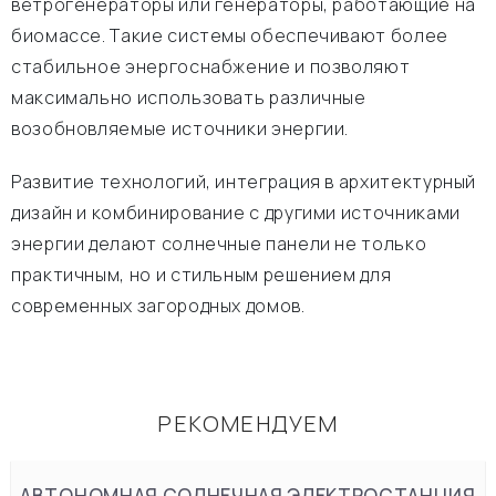
ветрогенераторы или генераторы, работающие на
биомассе. Такие системы обеспечивают более
стабильное энергоснабжение и позволяют
максимально использовать различные
возобновляемые источники энергии.
Развитие технологий, интеграция в архитектурный
дизайн и комбинирование с другими источниками
энергии делают солнечные панели не только
практичным, но и стильным решением для
современных загородных домов.
РЕКОМЕНДУЕМ
АВТОНОМНАЯ СОЛНЕЧНАЯ ЭЛЕКТРОСТАНЦИЯ