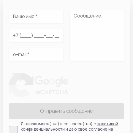
Отправить сообщение
Я ознакомлен(-на) и согласен(-на) с
политикой
конфиденциальности
и даю своё согласие на