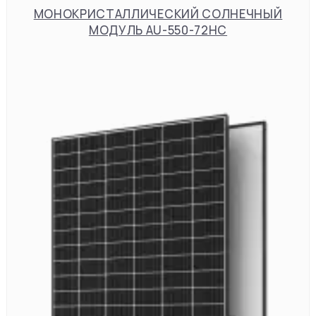
МОНОКРИСТАЛЛИЧЕСКИЙ СОЛНЕЧНЫЙ
МОДУЛЬ AU-550-72HC