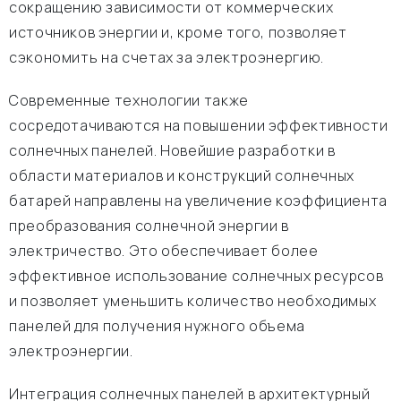
сокращению зависимости от коммерческих
источников энергии и, кроме того, позволяет
сэкономить на счетах за электроэнергию.
Современные технологии также
сосредотачиваются на повышении эффективности
солнечных панелей. Новейшие разработки в
области материалов и конструкций солнечных
батарей направлены на увеличение коэффициента
преобразования солнечной энергии в
электричество. Это обеспечивает более
эффективное использование солнечных ресурсов
и позволяет уменьшить количество необходимых
панелей для получения нужного объема
электроэнергии.
Интеграция солнечных панелей в архитектурный