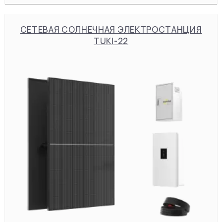
СЕТЕВАЯ СОЛНЕЧНАЯ ЭЛЕКТРОСТАНЦИЯ
TUKI-22