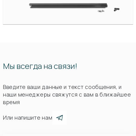
Мы всегда на связи!
Введите ваши данные и текст сообщения, и
наши менеджеры свяжутся с вам в ближайшее
время
Или напишите нам