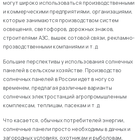
могут широко использоваться производственными
и коммерческими предприятиями, организациями,
которые занимаются производством систем
освещения, светофоров, дорожных знаков,
строителями АЗС, вышек сотовой связи, рекламно-
прозводственными компаниями и т. д.
Большие перспективы у использования солнечных
панелей в сельском хозяйстве. Производство
солнечных панелей в России идет в ногу со
временем, предлагая различные варианты
солнечных электростанций агропромышленным
комплексам, теплицам, пасекам и т. д.
Что касается, обычных потребителей энергии,
солнечные панели просто необходимы в дачных и
загородных условиях, охотникам и рыболовам,