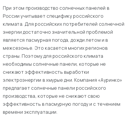
При этом производство солнечных панелей в
России учитывает специфику российского
климата. Для российских потребителей солнечной
энергии достаточно значительной проблемой
является пасмурная погода, дожди летом и в
межсезонье. Это касается многих регионов
страны. Поэтому для российского климата
необходимы солнечные панели, которые не
снижают эффективность выработки
электроэнергии в хмурые дни. Компания «Ауринко»
предлагает солнечные панели российского
производства, которые не снижают свою
эффективность в пасмурную погоду и с течением
времени эксплуатации.