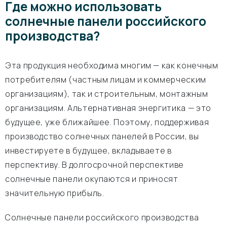
Где можно использовать
солнечные панели российского
производства?
Эта продукция необходима многим — как конечным
потребителям (частным лицам и коммерческим
организациям), так и строительным, монтажным
организациям. Альтернативная энергитика — это
будущее, уже ближайшее. Поэтому, поддерживая
производство солнечных панелей в России, вы
инвестируете в будущее, вкладываете в
перспективу. В долгосрочной перспективе
солнечные панели окупаются и приносят
значительную прибыль.
Солнечные панели российского производства