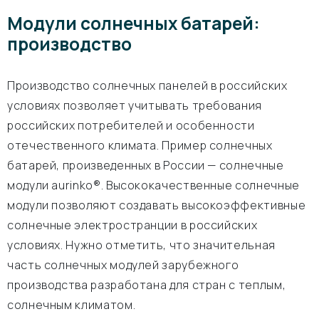
Модули солнечных батарей:
производство
Производство солнечных панелей в российских
условиях позволяет учитывать требования
российских потребителей и особенности
отечественного климата. Пример солнечных
батарей, произведенных в России — солнечные
модули aurinko®. Высококачественные солнечные
модули позволяют создавать высокоэффективные
солнечные электространции в российских
условиях. Нужно отметить, что значительная
часть солнечных модулей зарубежного
производства разработана для стран с теплым,
солнечным климатом.