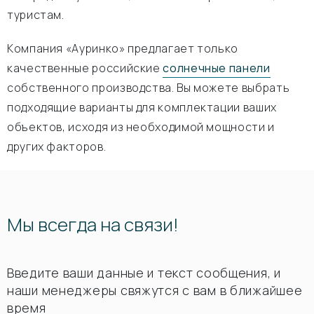
туристам.
Компания «Ауринко» предлагает только
качественные российские
солнечные панели
собственного производства. Вы можете выбрать
подходящие варианты для комплектации ваших
объектов, исходя из необходимой мощности и
других факторов.
Мы всегда на связи!
Введите ваши данные и текст сообщения, и
наши менеджеры свяжутся с вам в ближайшее
время