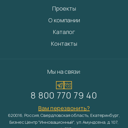
Проекты
О компании
Каталог
Контакты
Мы на связи:
8 800 770 79 40
Вам перезвонить?
620016, Россия, Свердловская область, Екатеринбург,
Бизнес Центр "Инновационный", ул. Амундсена, д. 107,