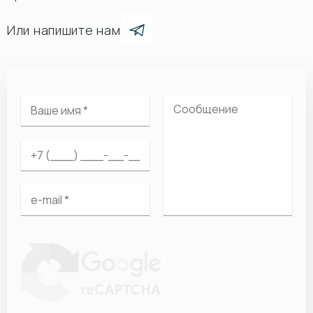
Или напишите нам