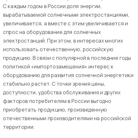
С каждым годом в России доля энергии,
вырабатываемой солнечными электростанциями,
увеличивается, а вместе с этим увеличивается и
спрос на оборудование для солнечных
электростанций. При этом, в интересах многих
использовать отечественную, российскую
продукцию. В связи с популярной в последние годы
политикой «импортозамещения» интерес к
оборудованию для развития солнечной энергетики
стабильно растет. С точки зрения цены,
доступности, удобства обслуживания и других
факторов потребителям в России выгодно
приобретать продукцию, произведенную
отечественными производителями на российской
территории.