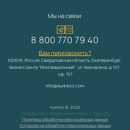
Мы на связи:
8 800 770 79 40
Вам перезвонить?
620016, Россия, Свердловская область, Екатеринбург,
Бизнес Центр "Инновационный", ул. Амундсена, д. 107,
оф. 707
info@aurinkos.com
Aurinko ©
2026
Разработка и продвижение сайта —
Fanky.ru
Политика обработки персональных данных
Согласие на обработку персональных данных