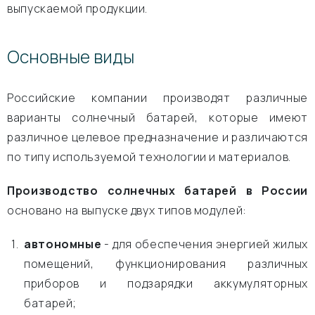
выпускаемой продукции.
Основные виды
Российские компании производят различные
варианты солнечный батарей, которые имеют
различное целевое предназначение и различаются
по типу используемой технологии и материалов.
Производство солнечных батарей в России
основано на выпуске двух типов модулей:
автономные
- для обеспечения энергией жилых
помещений, функционирования различных
приборов и подзарядки аккумуляторных
батарей;