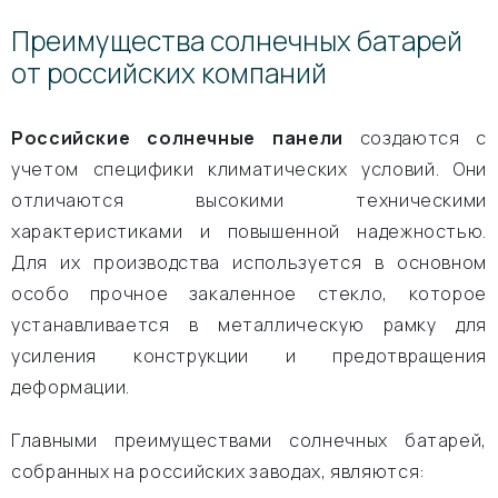
Преимущества солнечных батарей
от российских компаний
Российские солнечные панели
создаются с
учетом специфики климатических условий. Они
отличаются высокими техническими
характеристиками и повышенной надежностью.
Для их производства используется в основном
особо прочное закаленное стекло, которое
устанавливается в металлическую рамку для
усиления конструкции и предотвращения
деформации.
Главными преимуществами солнечных батарей,
собранных на российских заводах, являются: