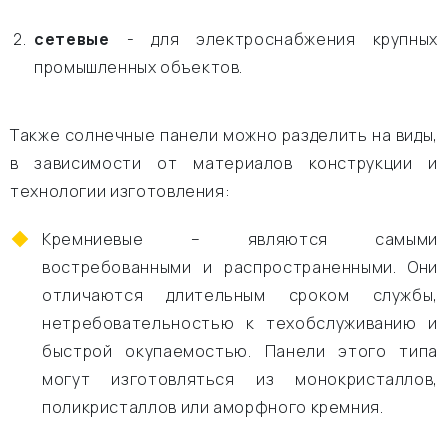
сетевые
- для электроснабжения крупных
промышленных объектов.
Также солнечные панели можно разделить на виды,
в зависимости от материалов конструкции и
технологии изготовления:
Кремниевые – являются самыми
востребованными и распространенными. Они
отличаются длительным сроком службы,
нетребовательностью к техобслуживанию и
быстрой окупаемостью. Панели этого типа
могут изготовляться из монокристаллов,
поликристаллов или аморфного кремния.