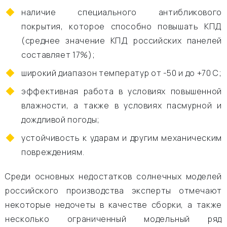
наличие специального антибликового
покрытия, которое способно повышать КПД
(среднее значение КПД российских панелей
составляет 17%);
широкий диапазон температур от -50 и до +70 С;
эффективная работа в условиях повышенной
влажности, а также в условиях пасмурной и
дождливой погоды;
устойчивость к ударам и другим механическим
повреждениям.
Среди основных недостатков солнечных моделей
российского производства эксперты отмечают
некоторые недочеты в качестве сборки, а также
несколько ограниченный модельный ряд