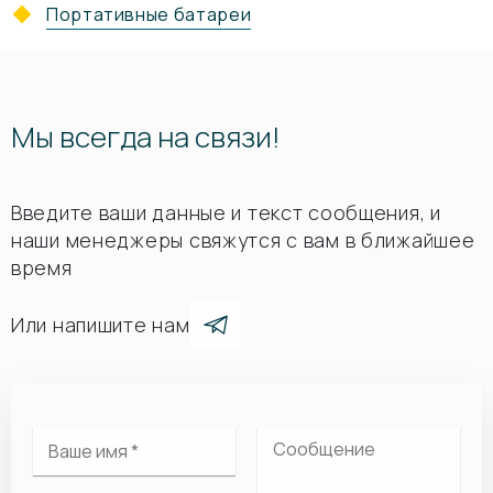
Портативные батареи
Мы всегда на связи!
Введите ваши данные и текст сообщения, и
наши менеджеры свяжутся с вам в ближайшее
время
Или напишите нам