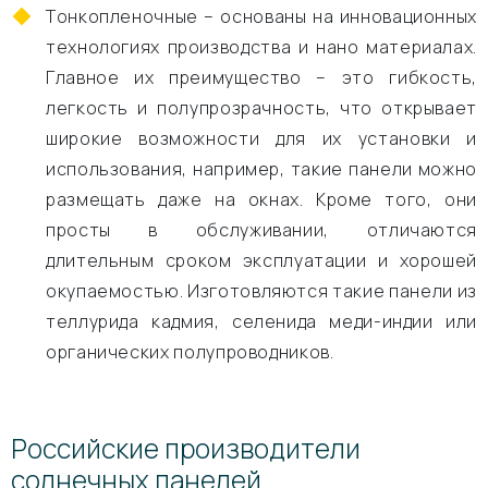
Тонкопленочные – основаны на инновационных
технологиях производства и нано материалах.
Главное их преимущество – это гибкость,
легкость и полупрозрачность, что открывает
широкие возможности для их установки и
использования, например, такие панели можно
размещать даже на окнах. Кроме того, они
просты в обслуживании, отличаются
длительным сроком эксплуатации и хорошей
окупаемостью. Изготовляются такие панели из
теллурида кадмия, селенида меди-индии или
органических полупроводников.
Российские производители
солнечных панелей