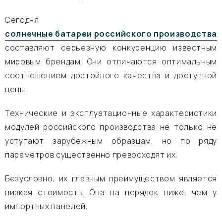
Сегодня
солнечные батареи российского производства
составляют серьезную конкуренцию известным
мировым брендам. Они отличаются оптимальным
соотношением достойного качества и доступной
цены.
Технические и эксплуатационные характеристики
модулей российского производства не только не
уступают зарубежным образцам, но по ряду
параметров существенно превосходят их.
Безусловно, их главным преимуществом является
низкая стоимость. Она на порядок ниже, чем у
импортных панелей.