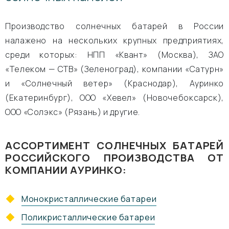
Производство солнечных батарей в России
налажено на нескольких крупных предприятиях,
среди которых: НПП «Квант» (Москва), ЗАО
«Телеком — СТВ» (Зеленоград), компании «Сатурн»
и «Солнечный ветер» (Краснодар), Ауринко
(Екатеринбург), ООО «Хевел» (Новочебоксарск),
ООО «Солэкс» (Рязань) и другие.
АССОРТИМЕНТ СОЛНЕЧНЫХ БАТАРЕЙ
РОССИЙСКОГО ПРОИЗВОДСТВА ОТ
КОМПАНИИ АУРИНКО:
Монокристаллические батареи
Поликристаллические батареи