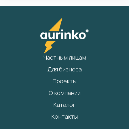
Частным лицам
Для бизнеса
Проекты
О компании
Каталог
Контакты