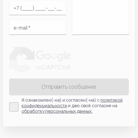
Отправить сообщение
Я ознакомлен(-на) и согласен(-на) с
политикой
конфиденциальности
и даю своё согласие на
обработку персональных данных.