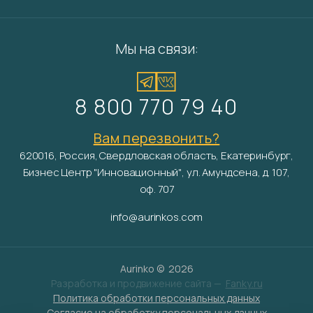
Мы на связи:
8 800 770 79 40
Вам перезвонить?
620016, Россия, Свердловская область, Екатеринбург,
Бизнес Центр "Инновационный", ул. Амундсена, д. 107,
оф. 707
info@aurinkos.com
Aurinko ©
2026
Разработка и продвижение сайта —
Fanky.ru
Политика обработки персональных данных
Согласие на обработку персональных данных