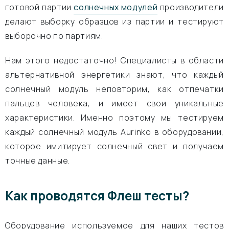
готовой партии
солнечных модулей
производители
делают выборку образцов из партии и тестируют
выборочно по партиям.
Нам этого недостаточно! Специалисты в области
альтернативной энергетики знают, что каждый
солнечный модуль неповторим, как отпечатки
пальцев человека, и имеет свои уникальные
характеристики. Именно поэтому мы тестируем
каждый солнечный модуль Aurinko в оборудовании,
которое имитирует солнечный свет и получаем
точные данные.
Как проводятся Флеш тесты?
Оборудование используемое для наших тестов