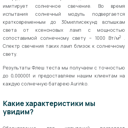
имитирует солнечное свечение. Во время
испытания солнечный модуль подвергается
кратковременным до 30миллисекунд вспышкам
света от ксеноновых ламп с мощностью
2
сопоставимой солнечному свету – 1000 Вт/м
.
Спектр свечения таких ламп близок к солнечному
свету.
Результаты Флеш теста мы получаем с точностью
до 0,000001 и предоставляем нашим клиентам на
каждую солнечную батарею Aurinko.
Какие характеристики мы
увидим?