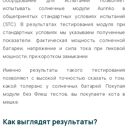
Оборудование для испытаний позволяет
испытывать солнечные модули Aurinko в
общепринятых стандартных условиях испытаний
(STC). В результатах тестирования модуля при
стандартных условиях мы указываем полученные
показатели: фактическая мощность солнечной
батареи, напряжение и сила тока при пиковой
мощности, при коротком замыкании.
Именно результаты такого тестирования
позволяют с высокой точностью сказать о том,
какой толеранс у солнечных батарей. Покупая
модули без Флеш тестов, вы покупаете кота в
мешке.
Как выглядят результаты?