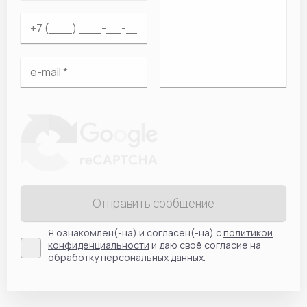
Отправить сообщение
Я ознакомлен(-на) и согласен(-на) с
политикой
конфиденциальности
и даю своё согласие на
обработку персональных данных.