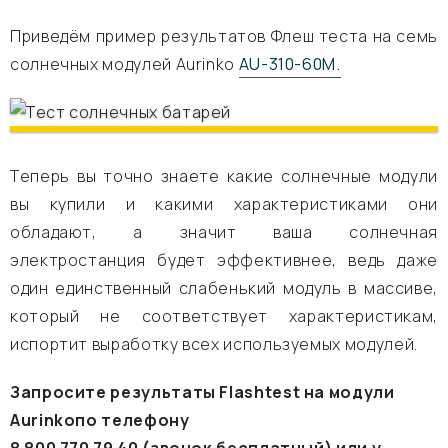
Приведём пример результатов Флеш теста на семь
солнечных модулей Aurinko
AU-310-60M.
Теперь вы точно знаете какие солнечные модули
вы купили и какими характеристиками они
обладают, а значит ваша солнечная
электростанция будет эффективнее, ведь даже
один единственный слабенький модуль в массиве,
который не соответствует характеристикам,
испортит выработку всех используемых модулей.
Запросите результаты
Flashtest
на модули
Aurinko
по телефону