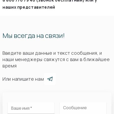
8 800 770 79 40 (звонок бесплатный) или у
наших представителей
Мы всегда на связи!
Введите ваши данные и текст сообщения, и
наши менеджеры свяжутся с вам в ближайшее
время
Или напишите нам