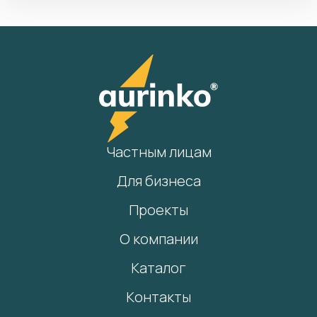
Частным лицам
Для бизнеса
Проекты
О компании
Каталог
Контакты