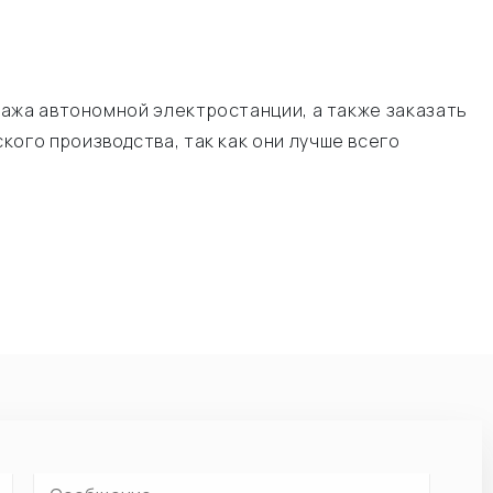
ажа автономной электростанции, а также заказать
ого производства, так как они лучше всего