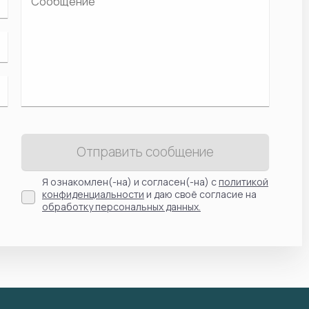
Отправить сообщение
Я ознакомлен(-на) и согласен(-на) с
политикой
конфиденциальности
и даю своё согласие на
обработку персональных данных.