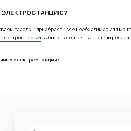
Ю ЭЛЕКТРОСТАНЦИЮ?
своем городе и приобрести все необходимое для монт
 электростанций
выбирать солнечные панели российск
чных электростанций: