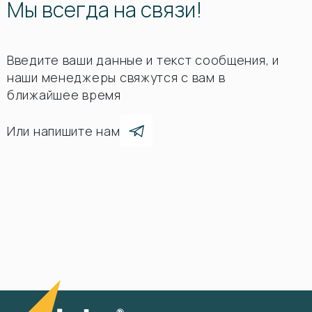
Мы всегда на связи!
Введите ваши данные и текст сообщения, и
наши менеджеры свяжутся с вам в
ближайшее время
Или напишите нам