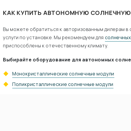
КАК КУПИТЬ АВТОНОМНУЮ СОЛНЕЧНУ
Вы можете обратиться к авторизованным дилерам в 
услуги по установке. Мы рекомендуем для
солнечных
приспособлены к отечественному климату.
Выбирайте оборудование для автономных солне
Монокристаллические солнечные модули
Поликристаллические солнечные модули