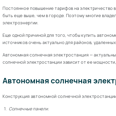
Постоянное повышение тарифов на электричество ве
быть еще выше, чем в городе. Поэтому многие влад
электроэнергии.
Еще одной причиной для того, чтобы купить автон
источников очень актуально для районов, удаленны
Автономная солнечная электростанция — актуальный
солнечной электростанции зависит от ее мощности,
Автономная солнечная элект
Конструкция автономной солнечной электростанции
Солнечные панели.