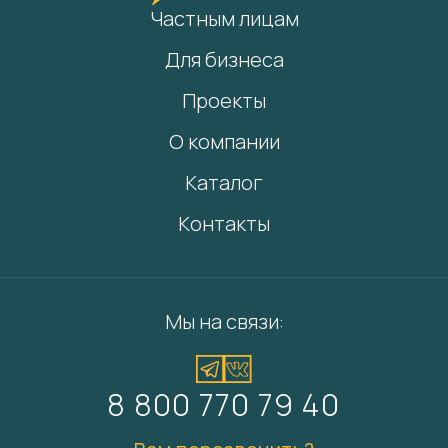
Частным лицам
Для бизнеса
Проекты
О компании
Каталог
Контакты
Мы на связи:
8 800 770 79 40