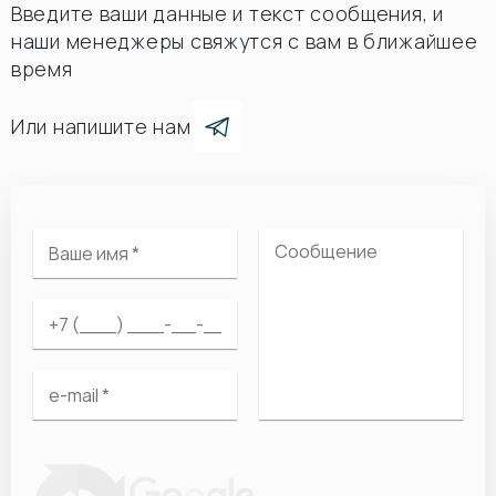
Введите ваши данные и текст сообщения, и
наши менеджеры свяжутся с вам в ближайшее
время
Или напишите нам