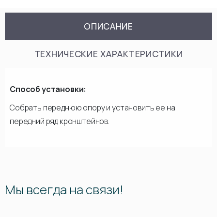
ОПИСАНИЕ
ТЕХНИЧЕСКИЕ ХАРАКТЕРИСТИКИ
Способ установки:
Собрать переднюю опору и установить ее на
передний ряд кронштейнов.
Мы всегда на связи!