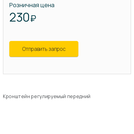
Розничная цена
230
₽
Отправить запрос
Кронштейн регулируемый передний