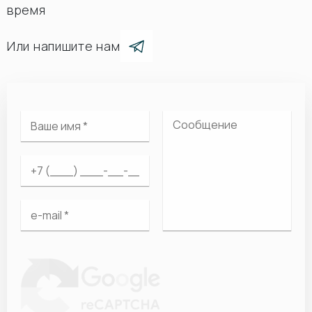
время
Или напишите нам