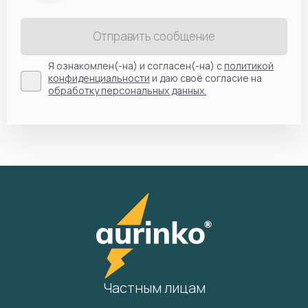
Отправить сообщение
Я ознакомлен(-на) и согласен(-на) с
политикой
конфиденциальности
и даю своё согласие на
обработку персональных данных.
Частным лицам