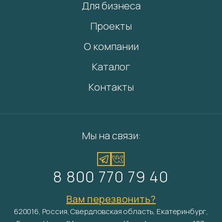
Для бизнеса
Проекты
О компании
Каталог
Контакты
Мы на связи:
8 800 770 79 40
Вам перезвонить?
620016, Россия, Свердловская область, Екатеринбург,