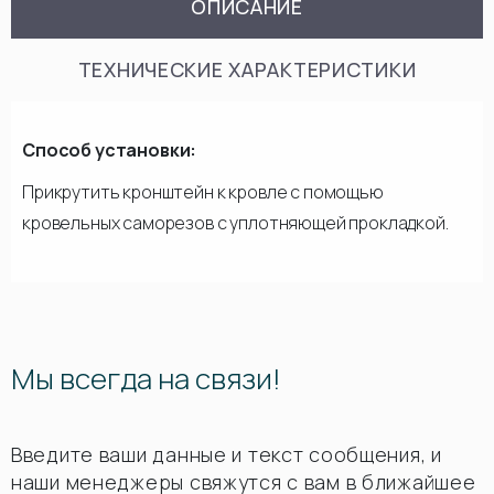
ОПИСАНИЕ
ТЕХНИЧЕСКИЕ ХАРАКТЕРИСТИКИ
Способ установки:
Прикрутить кронштейн к кровле с помощью
кровельных саморезов с уплотняющей прокладкой.
Мы всегда на связи!
Введите ваши данные и текст сообщения, и
наши менеджеры свяжутся с вам в ближайшее