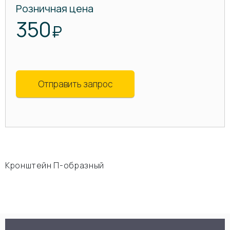
Розничная цена
350
₽
Отправить запрос
Кронштейн П-образный