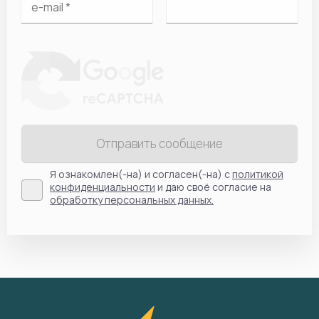
Отправить сообщение
Я ознакомлен(-на) и согласен(-на) с
политикой
конфиденциальности
и даю своё согласие на
обработку персональных данных.