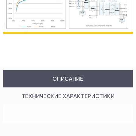
ОПИСАНИЕ
ТЕХНИЧЕСКИЕ ХАРАКТЕРИСТИКИ