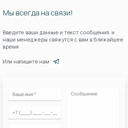
Мы всегда на связи!
Введите ваши данные и текст сообщения, и
наши менеджеры свяжутся с вам в ближайшее
время
Или напишите нам