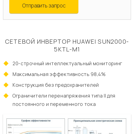
Отправить запрос
СЕТЕВОЙ ИНВЕРТОР HUAWEI SUN2000-
5KTL-M1
20-строчный интеллектуальный мониторинг
Максимальная эффективность 98,4%
Конструкция без предохранителей
Ограничители перенапряжения типа II для
постоянного и переменного тока