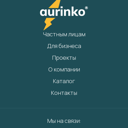
Частным лицам
Для бизнеса
Проекты
О компании
Каталог
Контакты
Мы на связи: