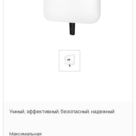
Умный, эффективный, безопасный, надежный
Максимальная