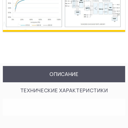
ОПИСАНИЕ
ТЕХНИЧЕСКИЕ ХАРАКТЕРИСТИКИ