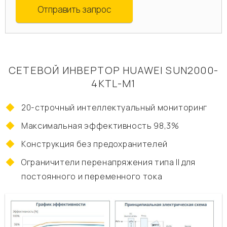
Отправить запрос
СЕТЕВОЙ ИНВЕРТОР HUAWEI SUN2000-
4KTL-M1
20-строчный интеллектуальный мониторинг
Максимальная эффективность 98,3%
Конструкция без предохранителей
Ограничители перенапряжения типа II для
постоянного и переменного тока