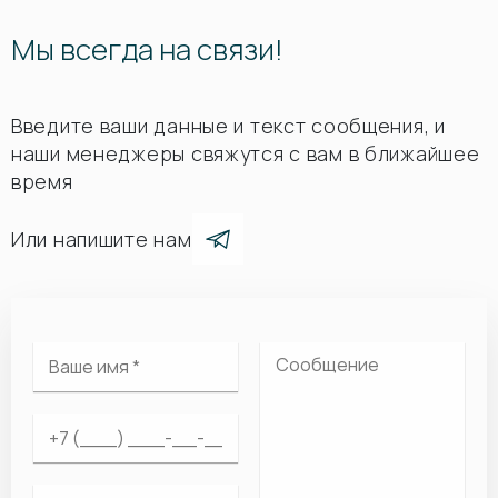
Мы всегда на связи!
Введите ваши данные и текст сообщения, и
наши менеджеры свяжутся с вам в ближайшее
время
Или напишите нам