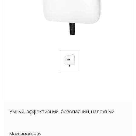
Умный, эффективный, безопасный, надежный
Максимальная