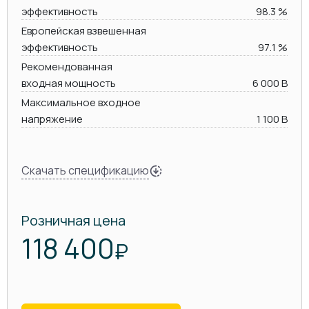
эффективность
98.3 %
Европейская взвешенная
эффективность
97.1 %
Рекомендованная
входная мощность
6 000 В
Максимальное входное
напряжение
1 100 В
Скачать спецификацию
Розничная цена
118 400
₽