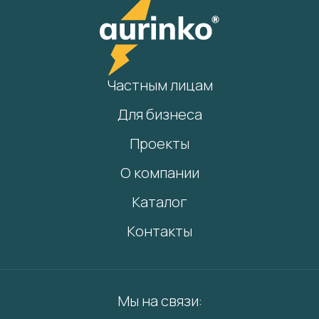
Частным лицам
Для бизнеса
Проекты
О компании
Каталог
Контакты
Мы на связи: