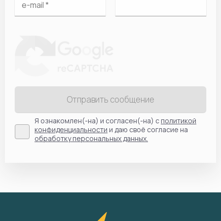
Отправить сообщение
Я ознакомлен(-на) и согласен(-на) с
политикой
конфиденциальности
и даю своё согласие на
обработку персональных данных.