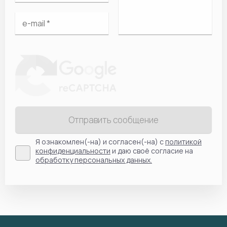
Отправить сообщение
Я ознакомлен(-на) и согласен(-на) с
политикой
конфиденциальности
и даю своё согласие на
обработку персональных данных.