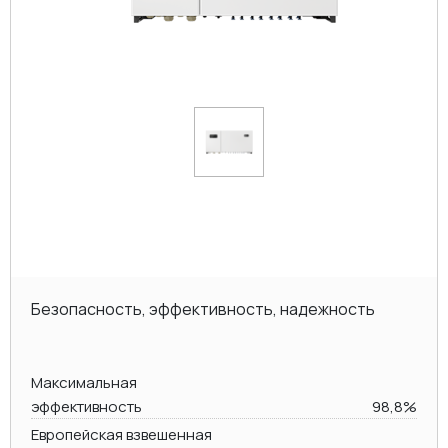
Безопасность, эффективность, надежность
Максимальная
эффективность
98,8%
Европейская взвешенная