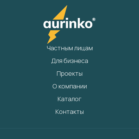
Частным лицам
Для бизнеса
Проекты
О компании
Каталог
Контакты