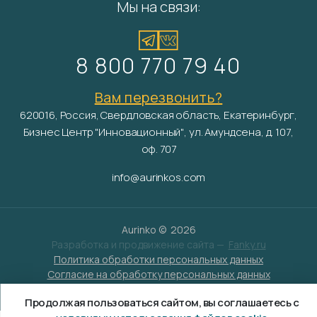
Мы на связи:
8 800 770 79 40
Вам перезвонить?
620016, Россия, Свердловская область, Екатеринбург,
Бизнес Центр "Инновационный", ул. Амундсена, д. 107,
оф. 707
info@aurinkos.com
Aurinko ©
2026
Разработка и продвижение сайта —
Fanky.ru
Политика обработки персональных данных
Согласие на обработку персональных данных
Условия обработки файлов cookies
Продолжая пользоваться сайтом, вы соглашаетесь с