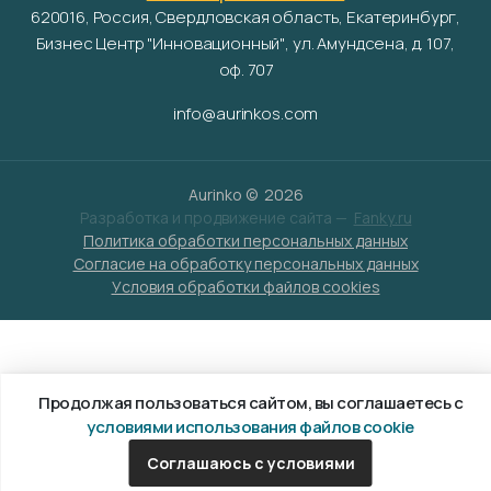
620016, Россия, Свердловская область, Екатеринбург,
Бизнес Центр "Инновационный", ул. Амундсена, д. 107,
оф. 707
info@aurinkos.com
Aurinko ©
2026
Разработка и продвижение сайта —
Fanky.ru
Политика обработки персональных данных
Согласие на обработку персональных данных
Условия обработки файлов cookies
Продолжая пользоваться сайтом, вы соглашаетесь с
условиями использования файлов cookie
Соглашаюсь с условиями