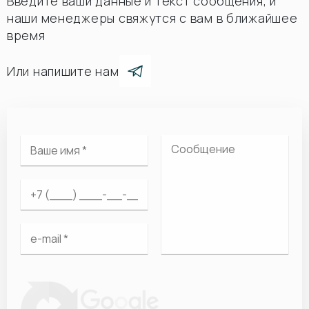
Введите ваши данные и текст сообщения, и
наши менеджеры свяжутся с вам в ближайшее
время
Или напишите нам