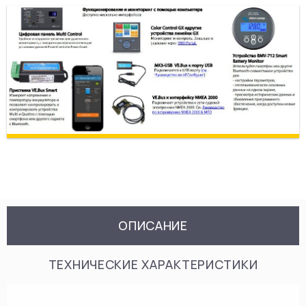
ОПИСАНИЕ
ТЕХНИЧЕСКИЕ ХАРАКТЕРИСТИКИ