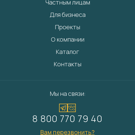
Частным лицам
Для бизнеса
Проекты
О компании
Каталог
Контакты
Мы на связи:
8 800 770 79 40
Вам перезвонить?