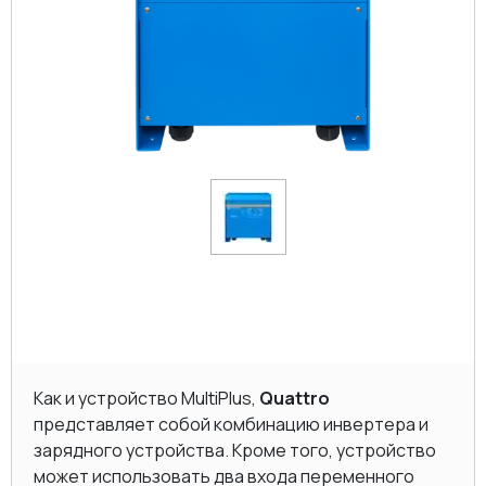
Как и устройство MultiPlus,
Quattro
представляет собой комбинацию инвертера и
зарядного устройства. Кроме того, устройство
может использовать два входа переменного