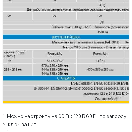
1. Можно настроить на 60 Гц; 120 В 60 Гц по запросу.
2. Ключ защиты: