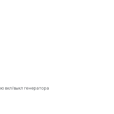
ию вкл/выкл генератора