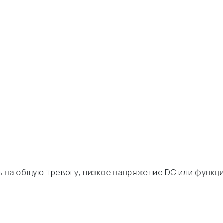
 на общую тревогу, низкое напряжение DC или функц