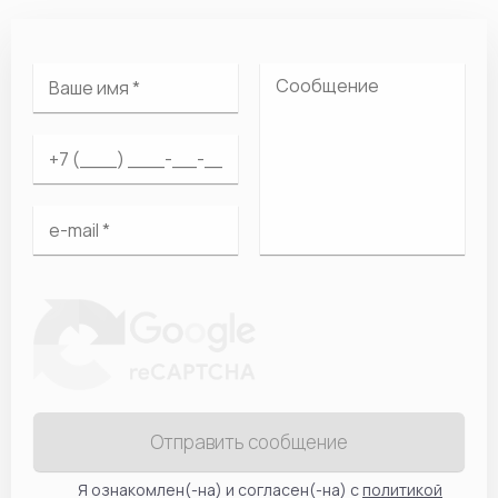
Отправить сообщение
Я ознакомлен(-на) и согласен(-на) с
политикой