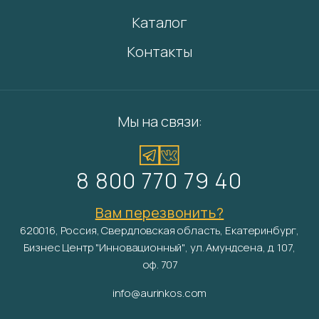
Каталог
Контакты
Мы на связи:
8 800 770 79 40
Вам перезвонить?
620016, Россия, Свердловская область, Екатеринбург,
Бизнес Центр "Инновационный", ул. Амундсена, д. 107,
оф. 707
info@aurinkos.com