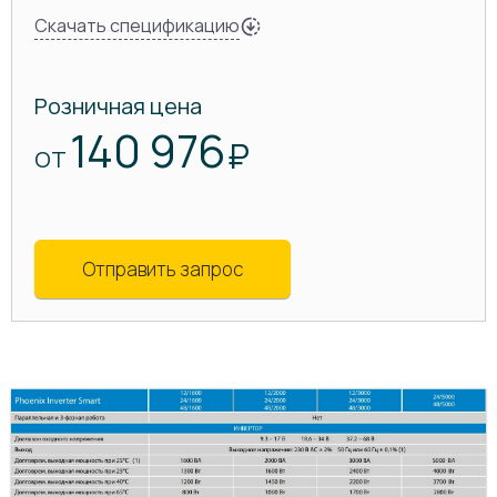
Скачать спецификацию
Розничная цена
140 976
₽
ОТ
Отправить запрос