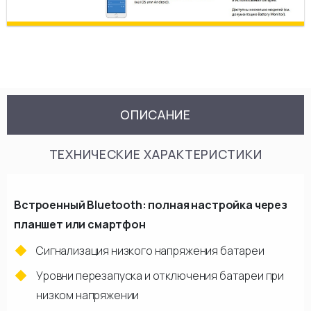
ОПИСАНИЕ
ТЕХНИЧЕСКИЕ ХАРАКТЕРИСТИКИ
Встроенный Bluetooth: полная настройка через
планшет или смартфон
Сигнализация низкого напряжения батареи
Уровни перезапуска и отключения батареи при
низком напряжении