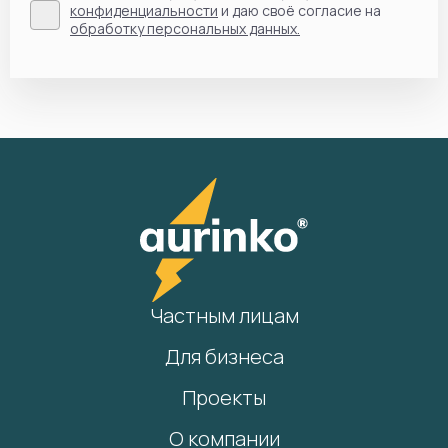
конфиденциальности
и даю своё согласие на
обработку персональных данных.
Частным лицам
Для бизнеса
Проекты
О компании