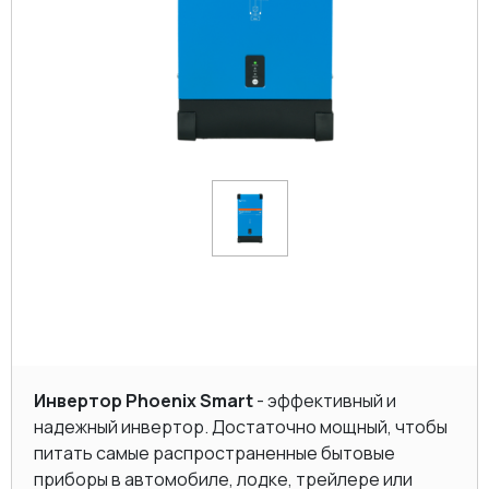
Инвертор Phoenix Smart
- эффективный и
надежный инвертор. Достаточно мощный, чтобы
питать самые распространенные бытовые
приборы в автомобиле, лодке, трейлере или