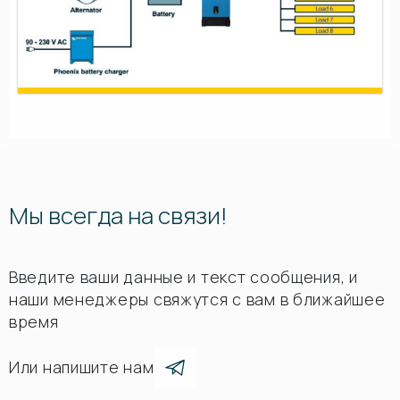
Мы всегда на связи!
Введите ваши данные и текст сообщения, и
наши менеджеры свяжутся с вам в ближайшее
время
Или напишите нам