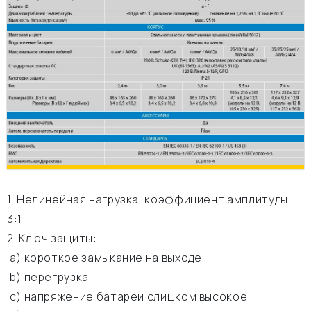
1. Нелинейная нагрузка, коэффициент амплитуды
3:1
2. Ключ защиты:
а) короткое замыкание на выходе
b) перегрузка
c) напряжение батареи слишком высокое