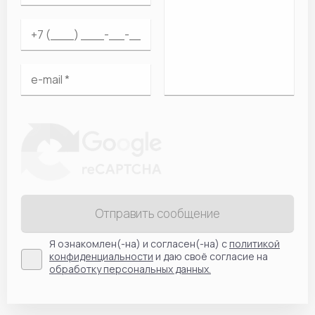
Отправить сообщение
Я ознакомлен(-на) и согласен(-на) с
политикой
конфиденциальности
и даю своё согласие на
обработку персональных данных.