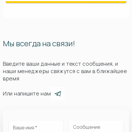
Мы всегда на связи!
Введите ваши данные и текст сообщения, и
наши менеджеры свяжутся с вам в ближайшее
время
Или напишите нам