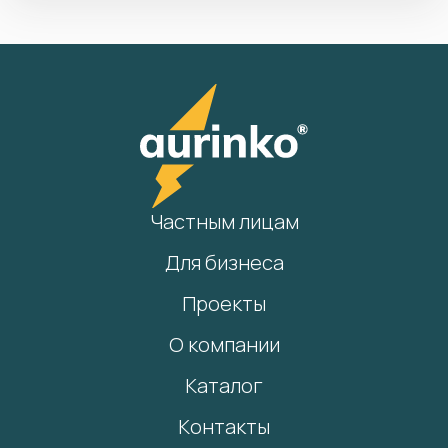
Частным лицам
Для бизнеса
Проекты
О компании
Каталог
Контакты