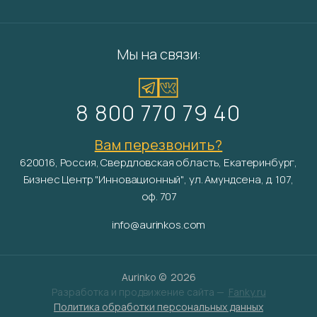
Мы на связи:
8 800 770 79 40
Вам перезвонить?
620016, Россия, Свердловская область, Екатеринбург,
Бизнес Центр "Инновационный", ул. Амундсена, д. 107,
оф. 707
info@aurinkos.com
Aurinko ©
2026
Разработка и продвижение сайта —
Fanky.ru
Политика обработки персональных данных