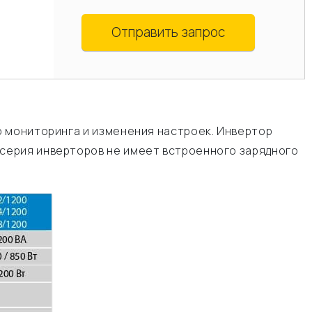
Отправить запрос
 мониторинга и изменения настроек. Инвертор
серия инверторов не имеет встроенного зарядного