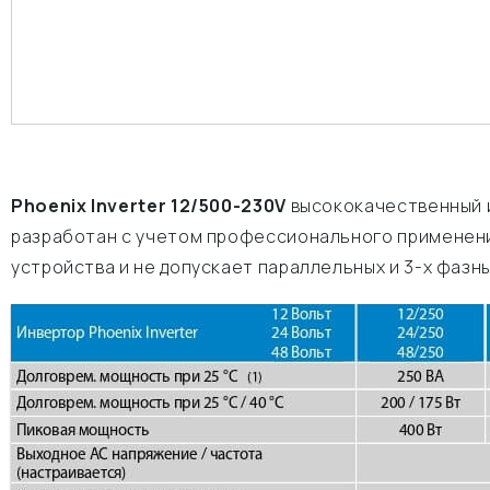
Phoenix Inverter 12/500-230V
высококачественный 
разработан с учетом профессионального применени
устройства и не допускает параллельных и 3-х фазн