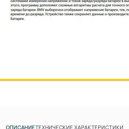
ОПИСАНИЕ
ТЕХНИЧЕСКИЕ ХАРАКТЕРИСТИКИ