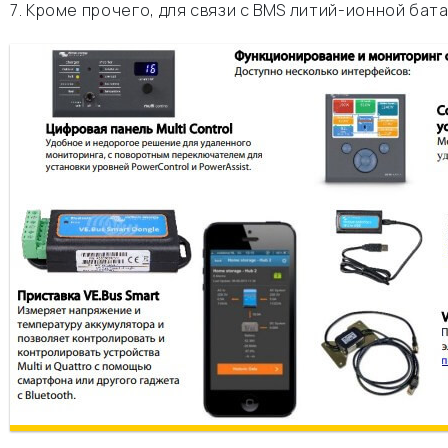
7. Кроме прочего, для связи с BMS литий-ионной бата