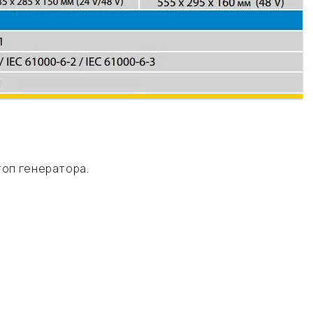
топ генератора.