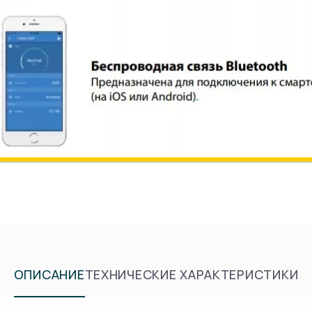
ОПИСАНИЕ
ТЕХНИЧЕСКИЕ ХАРАКТЕРИСТИКИ