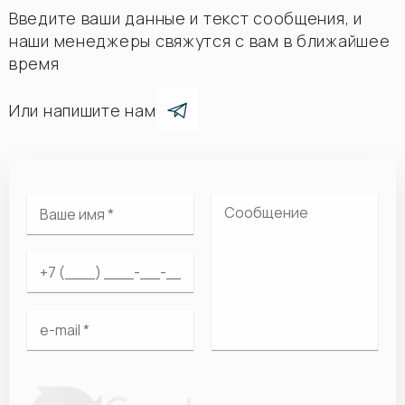
Введите ваши данные и текст сообщения, и
наши менеджеры свяжутся с вам в ближайшее
время
Или напишите нам