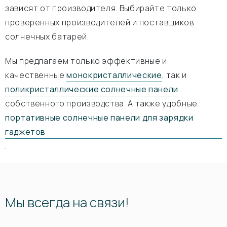
зависят от производителя. Выбирайте только
проверенных производителей и поставщиков
солнечных батарей.
Мы предлагаем только эффективные и
качественные
монокристаллические
, так и
поликристаллические солнечные панели
собственного производства. А также удобные
портативные солнечные панели для зарядки
гаджетов
.
Мы всегда на связи!