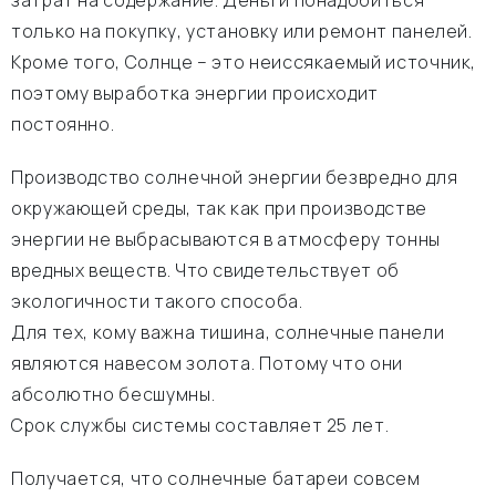
затрат на содержание. Деньги понадобиться
только на покупку, установку или ремонт панелей.
Кроме того, Солнце – это неиссякаемый источник,
поэтому выработка энергии происходит
постоянно.
Производство солнечной энергии безвредно для
окружающей среды, так как при производстве
энергии не выбрасываются в атмосферу тонны
вредных веществ. Что свидетельствует об
экологичности такого способа.
Для тех, кому важна тишина, солнечные панели
являются навесом золота. Потому что они
абсолютно бесшумны.
Срок службы системы составляет 25 лет.
Получается, что солнечные батареи совсем