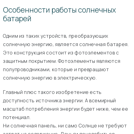
Особенности работы солнечных
батарей
Одним из таких устройств, преобразующих
солнечную энергию, является солнечная батарея.
Это конструкция состоит из фотоэлементов с
защитным покрытием. Фотоэлементы являются
полупроводниками, которые и превращают
солнечную энергию в электрическую.
Главный плюс такого изобретение есть
доступность источника энергии. А всемирный
масштаб потребления энергии будет ниже, чем ее
потенциал.
Ни солнечная панель, ни само Солнце не требуют