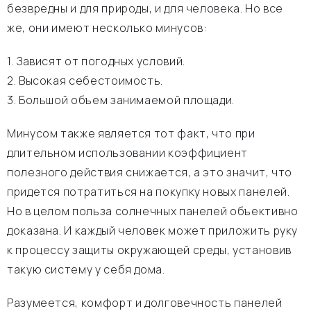
безвредны и для природы, и для человека. Но все
же, они имеют несколько минусов:
1. Зависят от погодных условий.
2. Высокая себестоимость.
3. Большой объем занимаемой площади.
Минусом также является тот факт, что при
длительном использовании коэффициент
полезного действия снижается, а это значит, что
придется потратиться на покупку новых панелей.
Но в целом польза солнечных панелей объективно
доказана. И каждый человек может приложить руку
к процессу защиты окружающей среды, установив
такую систему у себя дома.
Разумеется, комфорт и долговечность панелей