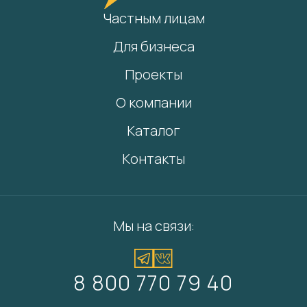
Частным лицам
Для бизнеса
Проекты
О компании
Каталог
Контакты
Мы на связи:
8 800 770 79 40