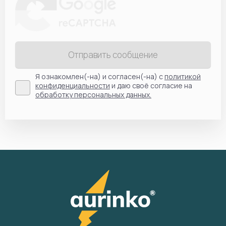
Отправить сообщение
Я ознакомлен(-на) и согласен(-на) с
политикой
конфиденциальности
и даю своё согласие на
обработку персональных данных.