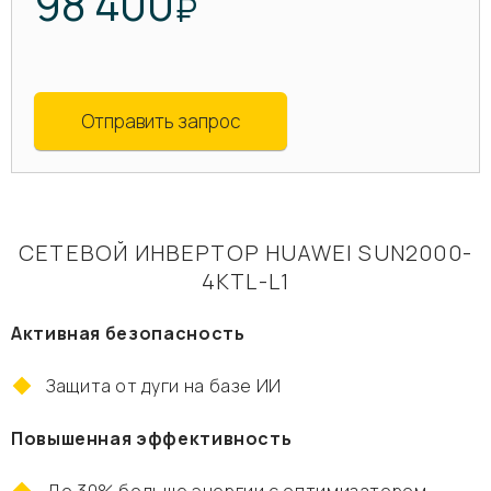
98 400
₽
Отправить запрос
СЕТЕВОЙ ИНВЕРТОР HUAWEI SUN2000-
4KTL-L1
Активная безопасность
Защита от дуги на базе ИИ
Повышенная эффективность