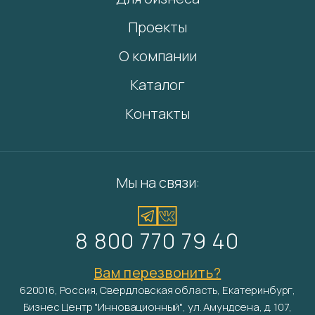
Проекты
О компании
Каталог
Контакты
Мы на связи:
8 800 770 79 40
Вам перезвонить?
620016, Россия, Свердловская область, Екатеринбург,
Бизнес Центр "Инновационный", ул. Амундсена, д. 107,