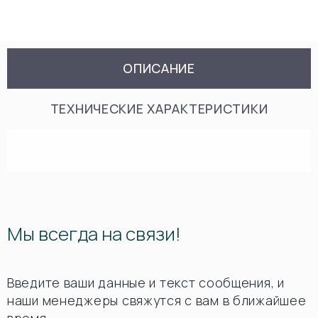
ОПИСАНИЕ
ТЕХНИЧЕСКИЕ ХАРАКТЕРИСТИКИ
Мы всегда на связи!
Введите ваши данные и текст сообщения, и
наши менеджеры свяжутся с вам в ближайшее