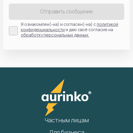
Отправить сообщение
Я ознакомлен(-на) и согласен(-на) с
политикой
конфиденциальности
и даю своё согласие на
обработку персональных данных.
Частным лицам
Для бизнеса