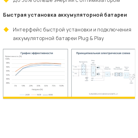
До 30% больше энергии с оптимизатором
Быстрая установка аккумуляторной батареи
Интерфейс быстрой установки и подключения
аккумуляторной батареи Plug & Play