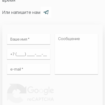
время
Или напишите нам