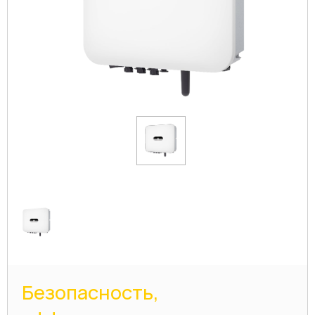
Безопасность,