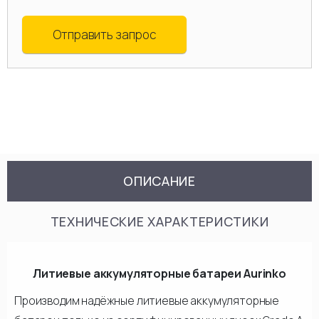
Отправить запрос
ОПИСАНИЕ
ТЕХНИЧЕСКИЕ ХАРАКТЕРИСТИКИ
Литиевые аккумуляторные батареи Aurinko
Производим надёжные литиевые аккумуляторные