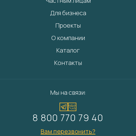
Частным лицам
Для бизнеса
Проекты
О компании
Каталог
Контакты
Мы на связи:
8 800 770 79 40
Вам перезвонить?