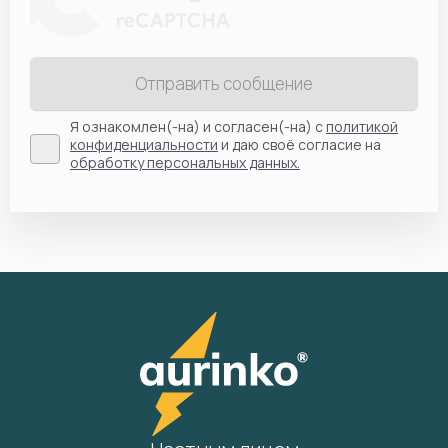
Отправить сообщение
Я ознакомлен(-на) и согласен(-на) с
политикой
конфиденциальности
и даю своё согласие на
обработку персональных данных.