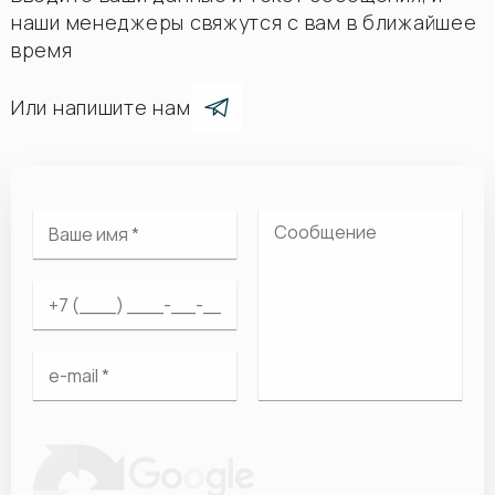
наши менеджеры свяжутся с вам в ближайшее
время
Или напишите нам