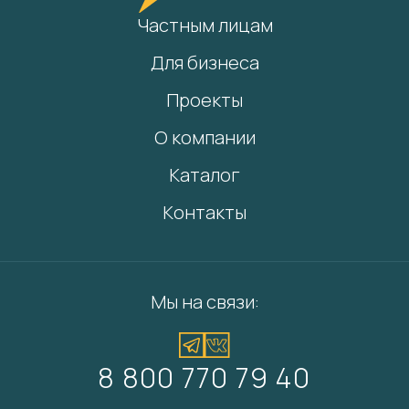
Частным лицам
Для бизнеса
Проекты
О компании
Каталог
Контакты
Мы на связи:
8 800 770 79 40