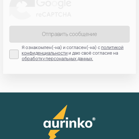
Отправить сообщение
Я ознакомлен(-на) и согласен(-на) с
политикой
конфиденциальности
и даю своё согласие на
обработку персональных данных.