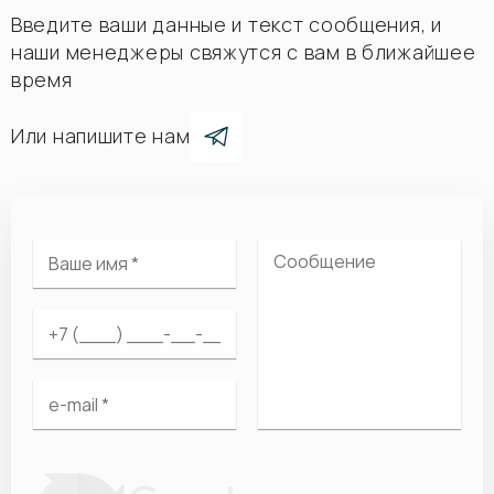
Введите ваши данные и текст сообщения, и
наши менеджеры свяжутся с вам в ближайшее
время
Или напишите нам