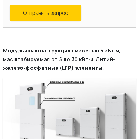
Отправить запрос
Модульная конструкция емкостью 5 кВт·ч,
масштабируемая от 5 до 30 кВт·ч. Литий-
железо-фосфатные (LFP) элементы.