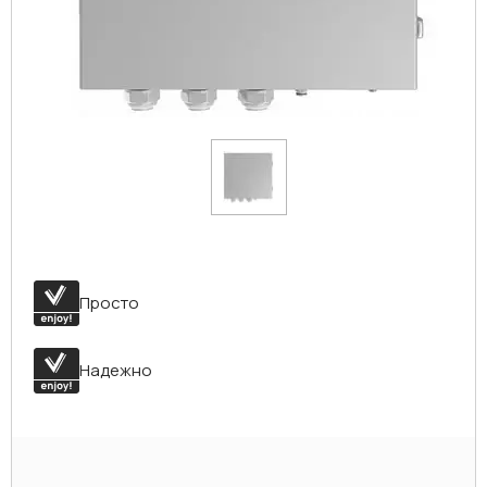
Просто
Надежно