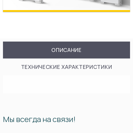
ОПИСАНИЕ
ТЕХНИЧЕСКИЕ ХАРАКТЕРИСТИКИ
Мы всегда на связи!