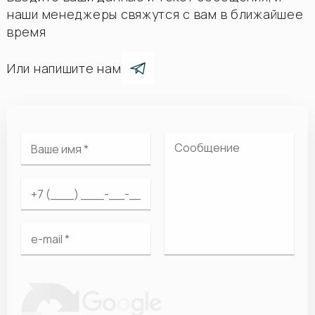
наши менеджеры свяжутся с вам в ближайшее
время
Или напишите нам