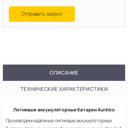
Отправить запрос
ОПИСАНИЕ
ТЕХНИЧЕСКИЕ ХАРАКТЕРИСТИКИ
Литиевые аккумуляторные батареи Aurinko
Производим надёжные литиевые аккумуляторные