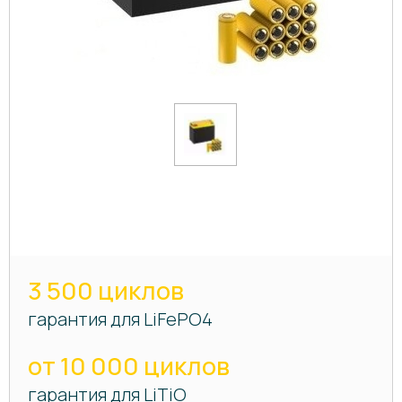
3 500 циклов
гарантия для LiFePO4
от 10 000 циклов
гарантия для LiTiO