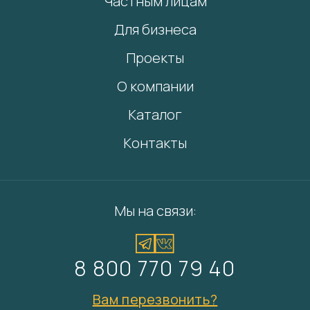
Частным лицам
Для бизнеса
Проекты
О компании
Каталог
Контакты
Мы на связи:
8 800 770 79 40
Вам перезвонить?