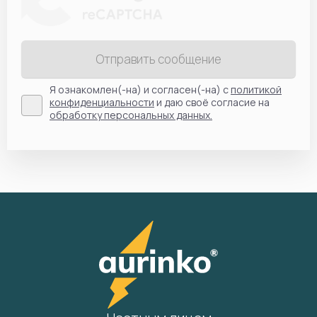
Отправить сообщение
Я ознакомлен(-на) и согласен(-на) с
политикой
конфиденциальности
и даю своё согласие на
обработку персональных данных.