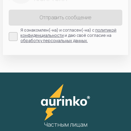
Отправить сообщение
Я ознакомлен(-на) и согласен(-на) с
политикой
конфиденциальности
и даю своё согласие на
обработку персональных данных.
Частным лицам