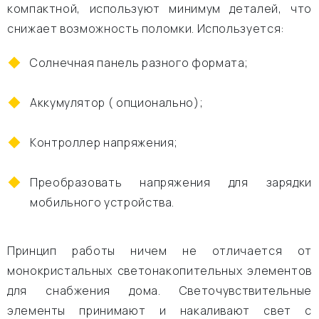
компактной, используют минимум деталей, что
снижает возможность поломки. Используется:
Солнечная панель разного формата;
Аккумулятор ( опционально);
Контроллер напряжения;
Преобразовать напряжения для зарядки
мобильного устройства.
Принцип работы ничем не отличается от
монокристальных светонакопительных элементов
для снабжения дома. Светочувствительные
элементы принимают и накаливают свет с