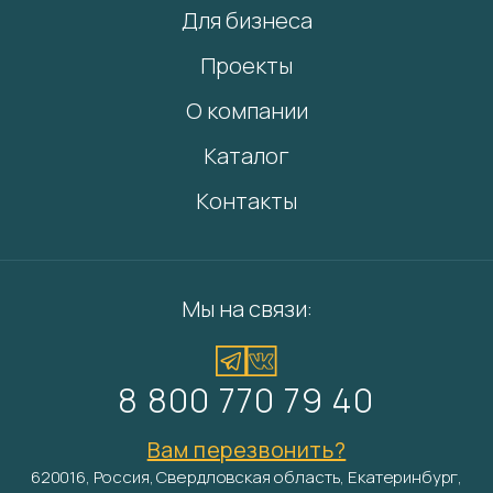
Для бизнеса
Проекты
О компании
Каталог
Контакты
Мы на связи:
8 800 770 79 40
Вам перезвонить?
620016, Россия, Свердловская область, Екатеринбург,