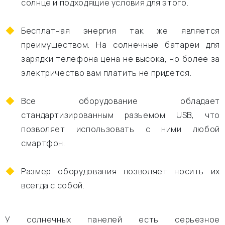
солнце и подходящие условия для этого.
Бесплатная энергия так же является
преимуществом. На солнечные батареи для
зарядки телефона цена не высока, но более за
электричество вам платить не придется.
Все оборудование обладает
стандартизированным разъемом USB, что
позволяет использовать с ними любой
смартфон.
Размер оборудования позволяет носить их
всегда с собой.
У солнечных панелей есть серьезное