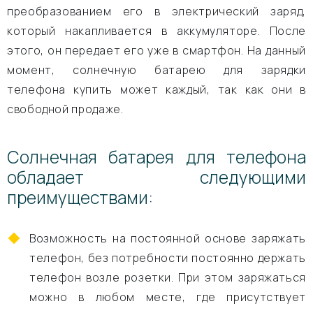
преобразованием его в электрический заряд,
который накапливается в аккумуляторе. После
этого, он передает его уже в смартфон. На данный
момент, солнечную батарею для зарядки
телефона купить может каждый, так как они в
свободной продаже.
Солнечная батарея для телефона
обладает следующими
преимуществами:
Возможность на постоянной основе заряжать
телефон, без потребности постоянно держать
телефон возле розетки. При этом заряжаться
можно в любом месте, где присутствует