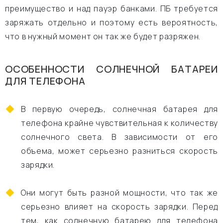
преимущество и над пауэр банками. ПБ требуется
заряжать отдельно и поэтому есть вероятность,
что в нужный момент он так же будет разряжен.
ОСОБЕННОСТИ СОЛНЕЧНОЙ БАТАРЕИ
ДЛЯ ТЕЛЕФОНА
В первую очередь, солнечная батарея для
телефона крайне чувствительная к количеству
солнечного света. В зависимости от его
объема, может серьезно разниться скорость
зарядки.
Они могут быть разной мощности, что так же
серьезно влияет на скорость зарядки. Перед
тем, как солнечную батарею для телефона