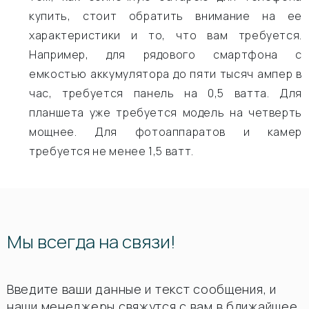
купить, стоит обратить внимание на ее
характеристики и то, что вам требуется.
Например, для рядового смартфона с
емкостью аккумулятора до пяти тысяч ампер в
час, требуется панель на 0,5 ватта. Для
планшета уже требуется модель на четверть
мощнее. Для фотоаппаратов и камер
требуется не менее 1,5 ватт.
Мы всегда на связи!
Введите ваши данные и текст сообщения, и
наши менеджеры свяжутся с вам в ближайшее