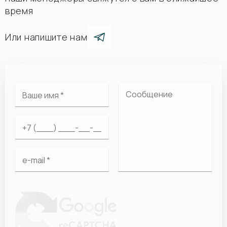
время
Или напишите нам