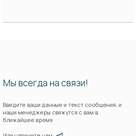
Мы всегда на связи!
Введите ваши данные и текст сообщения, и
наши менеджеры свяжутся с вам в
ближайшее время
Или напишите нам