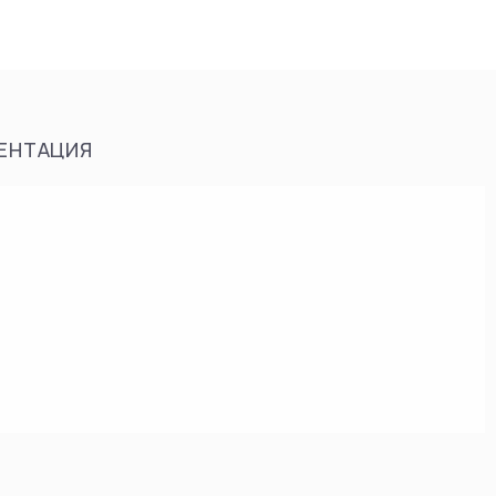
ЕНТАЦИЯ