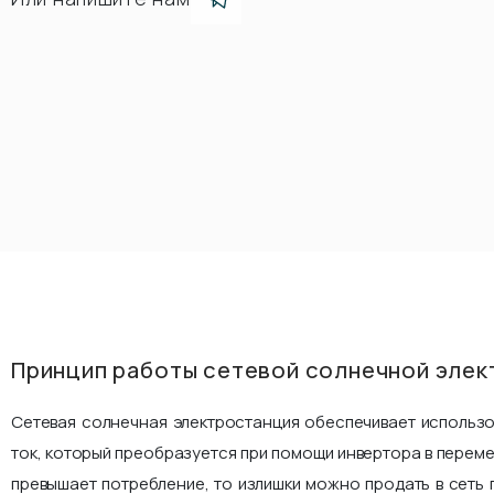
Принцип работы сетевой солнечной элек
Сетевая солнечная электростанция обеспечивает использ
ток, который преобразуется при помощи инвертора в переме
превышает потребление, то излишки можно продать в сеть 