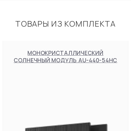
ТОВАРЫ ИЗ КОМПЛЕКТА
МОНОКРИСТАЛЛИЧЕСКИЙ
СОЛНЕЧНЫЙ МОДУЛЬ AU-440-54HC