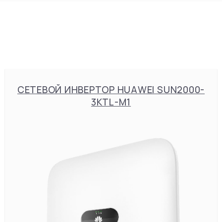
СЕТЕВОЙ ИНВЕРТОР HUAWEI SUN2000-
3KTL-M1