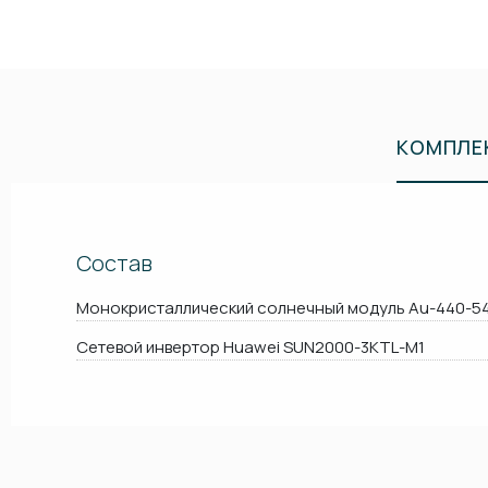
КОМПЛЕ
Состав
Монокристаллический солнечный модуль Au-440-5
Сетевой инвертор Huawei SUN2000-3KTL-M1