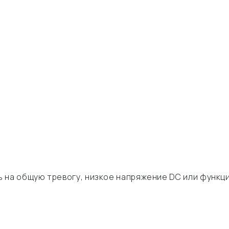
 на общую тревогу, низкое напряжение DC или функц