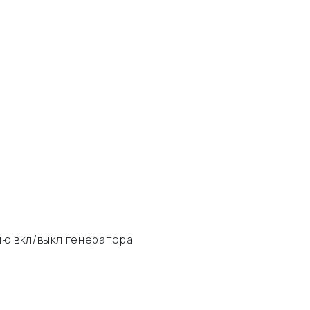
ию вкл/выкл генератора