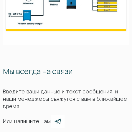
Мы всегда на связи!
Введите ваши данные и текст сообщения, и
наши менеджеры свяжутся с вам в ближайшее
время
Или напишите нам