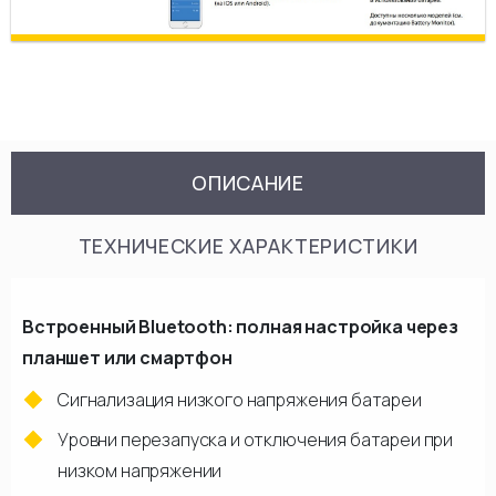
ОПИСАНИЕ
ТЕХНИЧЕСКИЕ ХАРАКТЕРИСТИКИ
Встроенный Bluetooth: полная настройка через
планшет или смартфон
Сигнализация низкого напряжения батареи
Уровни перезапуска и отключения батареи при
низком напряжении