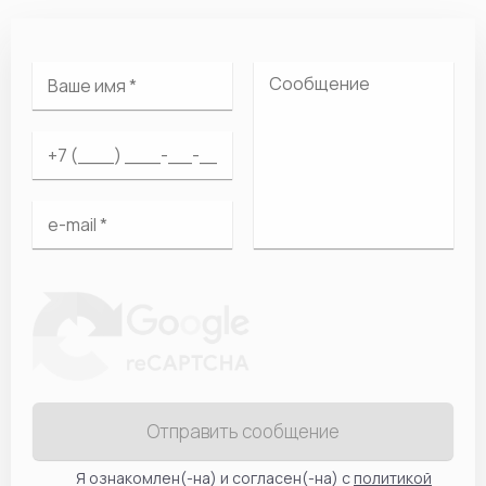
Отправить сообщение
Я ознакомлен(-на) и согласен(-на) с
политикой