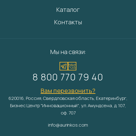
Каталог
Контакты
Мы на связи:
8 800 770 79 40
Вам перезвонить?
620016, Россия, Свердловская область, Екатеринбург,
Бизнес Центр "Инновационный", ул. Амундсена, д. 107,
оф. 707
info@aurinkos.com