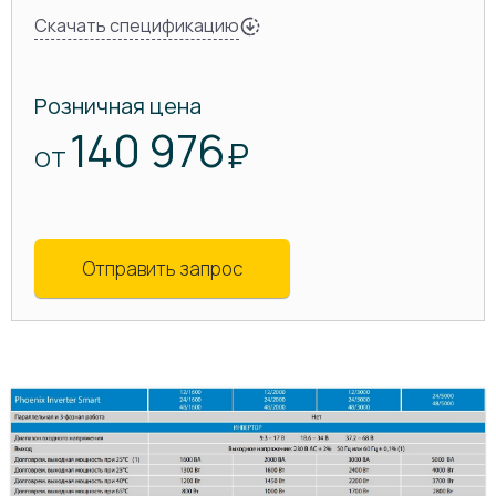
Скачать спецификацию
Розничная цена
140 976
₽
ОТ
Отправить запрос