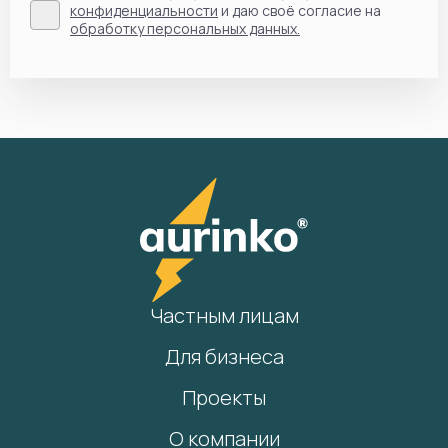
конфиденциальности
и даю своё согласие на
обработку персональных данных.
Частным лицам
Для бизнеса
Проекты
О компании