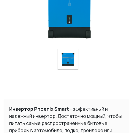
Инвертор Phoenix Smart
- эффективный и
надежный инвертор. Достаточно мощный, чтобы
питать самые распространенные бытовые
приборы в автомобиле, лодке, трейлере или