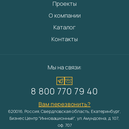
Проекты
О компании
Каталог
Контакты
Мы на связи:
8 800 770 79 40
Вам перезвонить?
620016, Россия, Свердловская область, Екатеринбург,
Бизнес Центр "Инновационный", ул. Амундсена, д. 107,
оф. 707