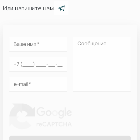
Или напишите нам