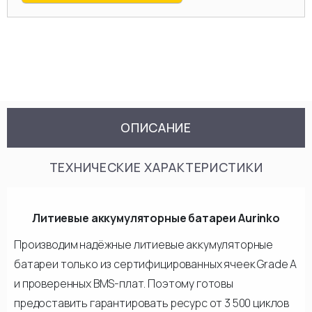
ОПИСАНИЕ
ТЕХНИЧЕСКИЕ ХАРАКТЕРИСТИКИ
Литиевые аккумуляторные батареи Aurinko
Производим надёжные литиевые аккумуляторные
батареи только из сертифицированных ячеек Grade A
и проверенных BMS-плат. Поэтому готовы
предоставить гарантировать ресурс от 3 500 циклов