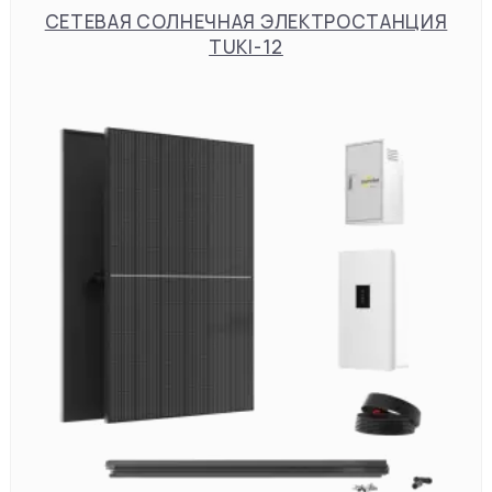
СЕТЕВАЯ СОЛНЕЧНАЯ ЭЛЕКТРОСТАНЦИЯ
TUKI-12