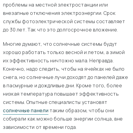
проблемы на местной электростанции или
внезапные отключения электроэнергии. Срок
службы фотоэлектрической системы составляет
до 30 лет. Так что это долгосрочное вложение.
Многие думают, что солнечные системы будут
хорошо работать только весной и летом, а зимой
их эффективность ничтожно мала. Неправда.
Конечно, надо следить, чтобы на ячейках не было
снега, но солнечные лучи доходят до панелей даже
в пасмурные и дождливые дни. Кроме того, более
низкая температура повышает эффективность
системы. Опытные специалисты установят
солнечные панели
таким образом, чтобы они
собирали как можно больше энергии солнца, вне
зависимости от времени года.