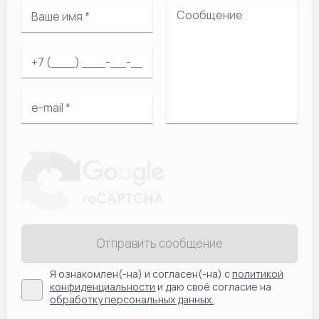
Отправить сообщение
Я ознакомлен(-на) и согласен(-на) с
политикой
конфиденциальности
и даю своё согласие на
обработку персональных данных.