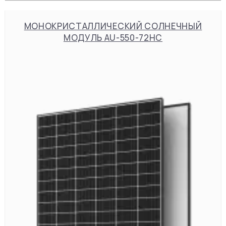
МОНОКРИСТАЛЛИЧЕСКИЙ СОЛНЕЧНЫЙ
МОДУЛЬ AU-550-72HC