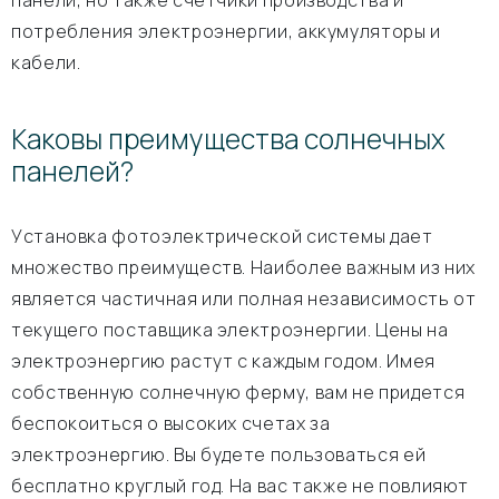
панели, но также счетчики производства и
потребления электроэнергии, аккумуляторы и
кабели.
Каковы преимущества солнечных
панелей?
Установка фотоэлектрической системы дает
множество преимуществ. Наиболее важным из них
является частичная или полная независимость от
текущего поставщика электроэнергии. Цены на
электроэнергию растут с каждым годом. Имея
собственную солнечную ферму, вам не придется
беспокоиться о высоких счетах за
электроэнергию. Вы будете пользоваться ей
бесплатно круглый год. На вас также не повлияют