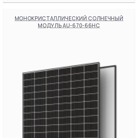
МОНОКРИСТАЛЛИЧЕСКИЙ СОЛНЕЧНЫЙ
МОДУЛЬ AU-670-66HC