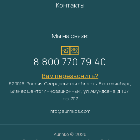
Контакты
Мы на связи:
8 800 770 79 40
Вам перезвонить?
620016, Россия, Свердловская область, Екатеринбург,
Бизнес Центр "Инновационный", ул. Амундсена, д. 107,
оф. 707
info@aurinkos.com
Aurinko ©
2026