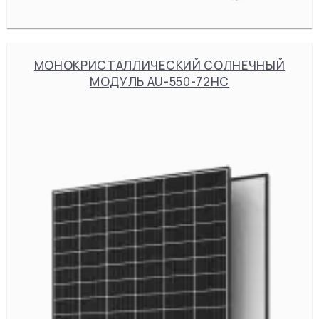
МОНОКРИСТАЛЛИЧЕСКИЙ СОЛНЕЧНЫЙ
МОДУЛЬ AU-550-72HC