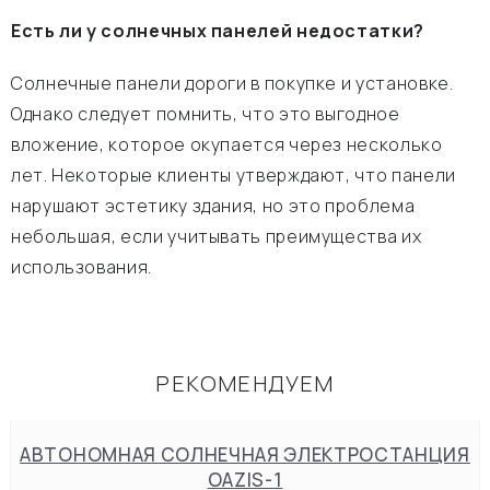
Есть ли у солнечных панелей недостатки?
Солнечные панели дороги в покупке и установке.
Однако следует помнить, что это выгодное
вложение, которое окупается через несколько
лет. Некоторые клиенты утверждают, что панели
нарушают эстетику здания, но это проблема
небольшая, если учитывать преимущества их
использования.
РЕКОМЕНДУЕМ
АВТОНОМНАЯ СОЛНЕЧНАЯ ЭЛЕКТРОСТАНЦИЯ
OAZIS-1