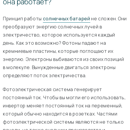
она работает?
Принцип работы
солнечных батарей
не сложен. Они
преобразуют энергию солнечных лучей в
электричество, которое используется каждый
день. Как это возможно? Фотоны падают на
кремниевые пластины, которые поглощают их
энергию. Электроны выбиваются из своих позиций
в молекуле. Вынужденные двигаться электроны
определяют поток электричества.
Фотоэлектрическая система генерирует
постоянный ток. Чтобы вы могли его использовать,
инвертор меняет постоянный ток на переменный,
который обычно находится в розетках. Частями
фотоэлектрической системы являются не только