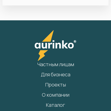
Частным лицам
Для бизнеса
Проекты
О компании
Каталог