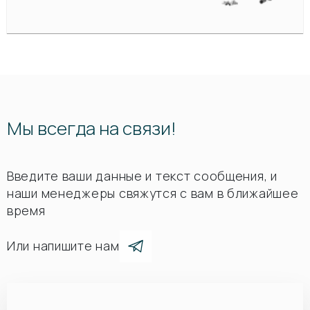
Мы всегда на связи!
Введите ваши данные и текст сообщения, и
наши менеджеры свяжутся с вам в ближайшее
время
Или напишите нам