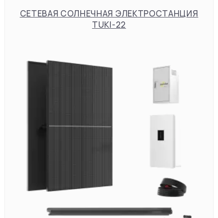
СЕТЕВАЯ СОЛНЕЧНАЯ ЭЛЕКТРОСТАНЦИЯ
TUKI-22