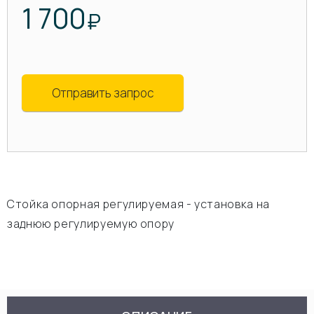
1 700
₽
Отправить запрос
Стойка опорная регулируемая - установка на
заднюю регулируемую опору