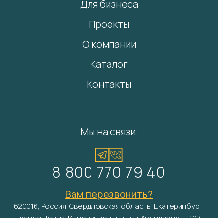
Для бизнеса
Проекты
О компании
Каталог
Контакты
Мы на связи:
8 800 770 79 40
Вам перезвонить?
620016, Россия, Свердловская область, Екатеринбург,
Бизнес Центр "Инновационный", ул. Амундсена, д. 107,