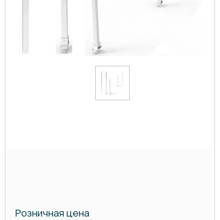
Розничная цена