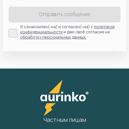
Отправить сообщение
Я ознакомлен(-на) и согласен(-на) с
политикой
конфиденциальности
и даю своё согласие на
обработку персональных данных.
Частным лицам