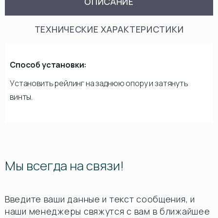
ОПИСАНИЕ
ТЕХНИЧЕСКИЕ ХАРАКТЕРИСТИКИ
Способ установки:
Установить рейлинг на заднюю опору и затянуть
винты.
Мы всегда на связи!
Введите ваши данные и текст сообщения, и
наши менеджеры свяжутся с вам в ближайшее