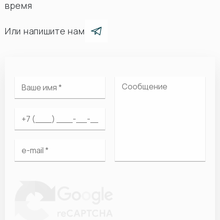
время
Или напишите нам