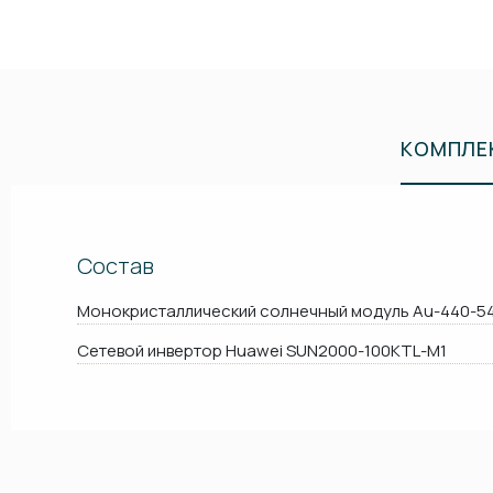
КОМПЛЕ
Состав
Монокристаллический солнечный модуль Au-440-5
Сетевой инвертор Huawei SUN2000-100KTL-M1