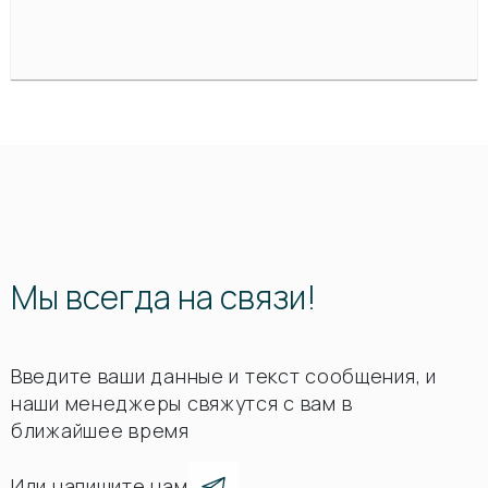
Мы всегда на связи!
Введите ваши данные и текст сообщения, и
наши менеджеры свяжутся с вам в
ближайшее время
Или напишите нам