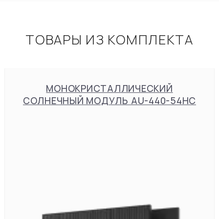
ТОВАРЫ ИЗ КОМПЛЕКТА
МОНОКРИСТАЛЛИЧЕСКИЙ
СОЛНЕЧНЫЙ МОДУЛЬ AU-440-54HC