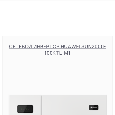
СЕТЕВОЙ ИНВЕРТОР HUAWEI SUN2000-
100KTL-M1