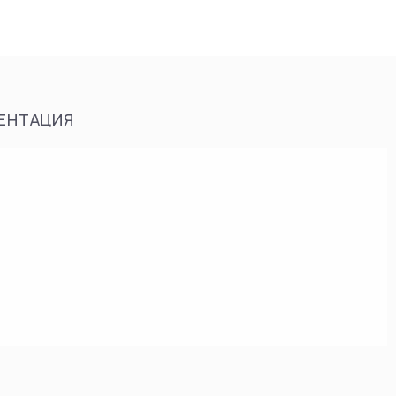
ЕНТАЦИЯ