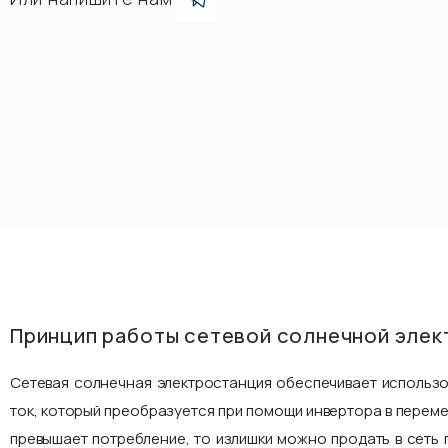
Принцип работы сетевой солнечной элек
Сетевая солнечная электростанция обеспечивает использ
ток, который преобразуется при помощи инвертора в переме
превышает потребление, то излишки можно продать в сеть 