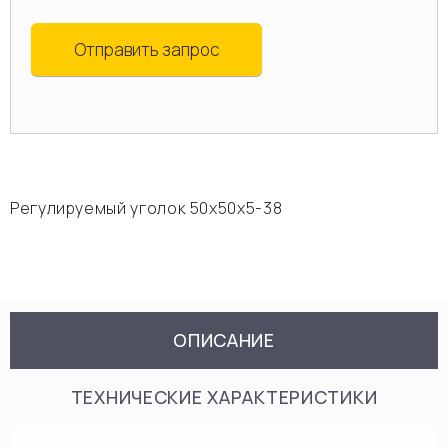
Отправить запрос
Регулируемый уголок 50х50х5-38
ОПИСАНИЕ
ТЕХНИЧЕСКИЕ ХАРАКТЕРИСТИКИ