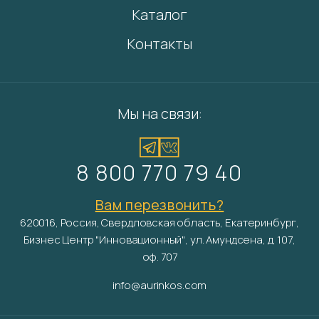
Каталог
Контакты
Мы на связи:
8 800 770 79 40
Вам перезвонить?
620016, Россия, Свердловская область, Екатеринбург,
Бизнес Центр "Инновационный", ул. Амундсена, д. 107,
оф. 707
info@aurinkos.com