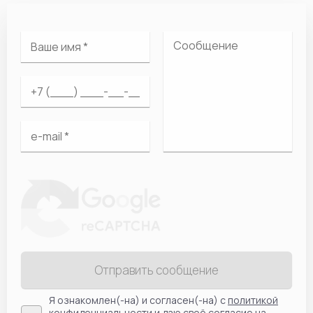
Отправить сообщение
Я ознакомлен(-на) и согласен(-на) с
политикой
конфиденциальности
и даю своё согласие на