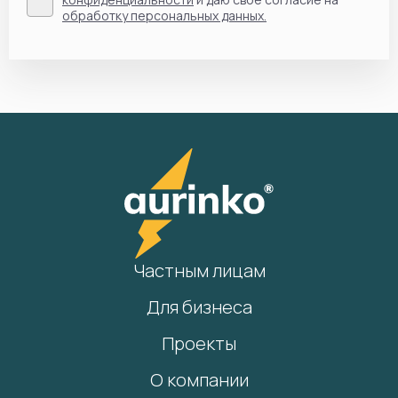
обработку персональных данных.
Частным лицам
Для бизнеса
Проекты
О компании