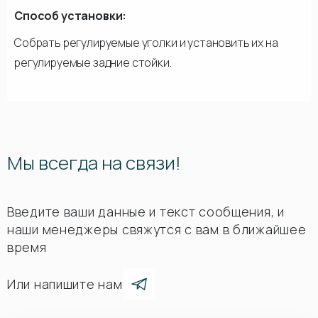
Способ установки:
Собрать регулируемые уголки и установить их на
регулируемые задние стойки.
Мы всегда на связи!
Введите ваши данные и текст сообщения, и
наши менеджеры свяжутся с вам в ближайшее
время
Или напишите нам