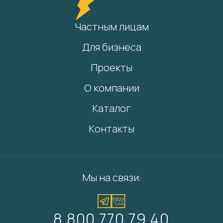
Частным лицам
Для бизнеса
Проекты
О компании
Каталог
Контакты
Мы на связи:
8 800 770 79 40