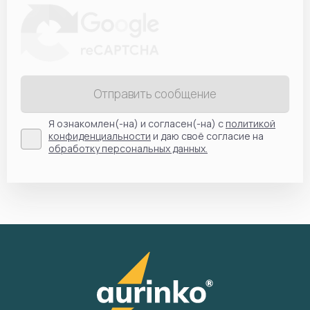
Отправить сообщение
Я ознакомлен(-на) и согласен(-на) с
политикой
конфиденциальности
и даю своё согласие на
обработку персональных данных.