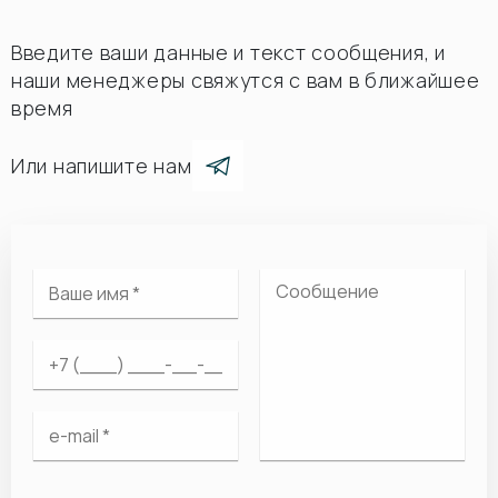
Введите ваши данные и текст сообщения, и
наши менеджеры свяжутся с вам в ближайшее
время
Или напишите нам