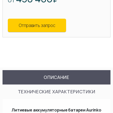
ОТ
Отправить запрос
ОПИСАНИЕ
ТЕХНИЧЕСКИЕ ХАРАКТЕРИСТИКИ
Литиевые аккумуляторные батареи Aurinko